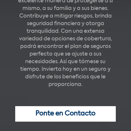
excelente manera de protegerse a sí
mismo, a su familia y a sus bienes.
Contribuye a mitigar riesgos, brinda
seguridad financiera y otorga
tranquilidad. Con una extensa
variedad de opciones de cobertura,
podrá encontrar el plan de seguros
perfecto que se ajuste a sus
necesidades. Así que tómese su
tiempo. Invierta hoy en un seguro y
disfrute de los beneficios que le
proporciona.
Ponte en Contacto