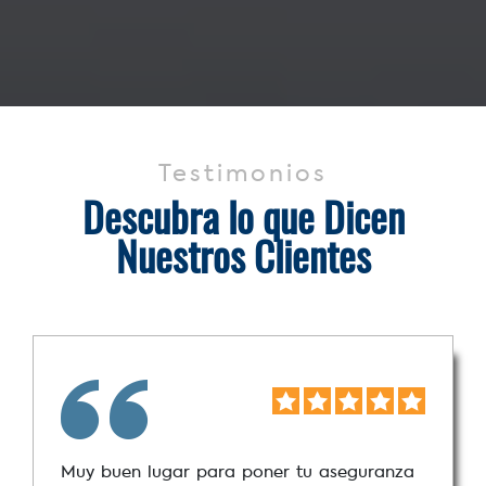
Testimonios
Descubra lo que Dicen
Nuestros Clientes
Muy buen lugar para poner tu aseguranza