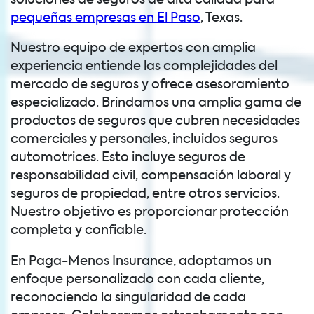
pequeñas empresas en El Paso
, Texas.
Nuestro equipo de expertos con amplia
experiencia entiende las complejidades del
mercado de seguros y ofrece asesoramiento
especializado. Brindamos una amplia gama de
productos de seguros que cubren necesidades
comerciales y personales, incluidos seguros
automotrices. Esto incluye seguros de
responsabilidad civil, compensación laboral y
seguros de propiedad, entre otros servicios.
Nuestro objetivo es proporcionar protección
completa y confiable.
En Paga-Menos Insurance, adoptamos un
enfoque personalizado con cada cliente,
reconociendo la singularidad de cada