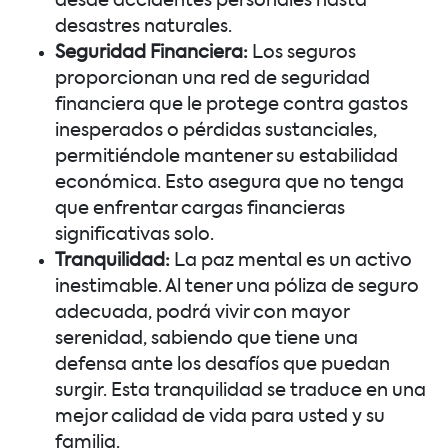
desde accidentes personales hasta
desastres naturales.
Seguridad Financiera:
Los seguros
proporcionan una red de seguridad
financiera que le protege contra gastos
inesperados o pérdidas sustanciales,
permitiéndole mantener su estabilidad
económica. Esto asegura que no tenga
que enfrentar cargas financieras
significativas solo.
Tranquilidad:
La paz mental es un activo
inestimable. Al tener una póliza de seguro
adecuada, podrá vivir con mayor
serenidad, sabiendo que tiene una
defensa ante los desafíos que puedan
surgir. Esta tranquilidad se traduce en una
mejor calidad de vida para usted y su
familia.