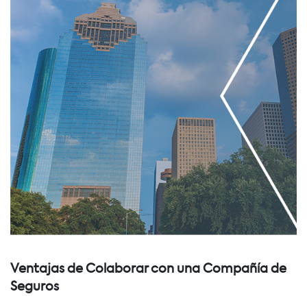
Ventajas de Colaborar con una Compañía de
Seguros