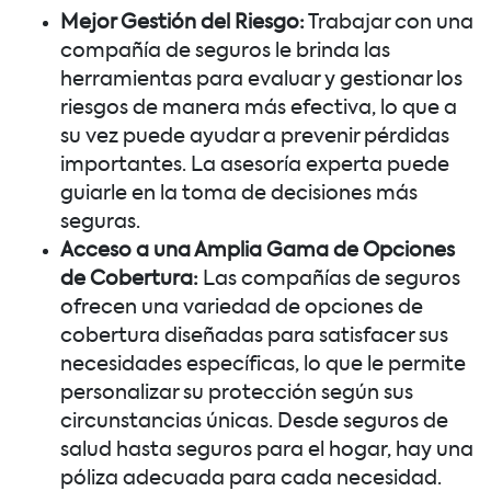
Mejor Gestión del Riesgo:
Trabajar con una
compañía de seguros le brinda las
herramientas para evaluar y gestionar los
riesgos de manera más efectiva, lo que a
su vez puede ayudar a prevenir pérdidas
importantes. La asesoría experta puede
guiarle en la toma de decisiones más
seguras.
Acceso a una Amplia Gama de Opciones
de Cobertura:
Las compañías de seguros
ofrecen una variedad de opciones de
cobertura diseñadas para satisfacer sus
necesidades específicas, lo que le permite
personalizar su protección según sus
circunstancias únicas. Desde seguros de
salud hasta seguros para el hogar, hay una
póliza adecuada para cada necesidad.