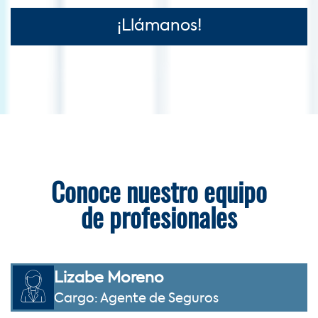
¡Llámanos!
Conoce nuestro equipo
de profesionales
Lizabe Moreno
Cargo: Agente de Seguros