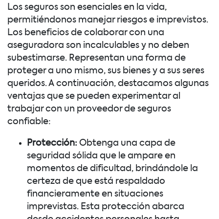
Los seguros son esenciales en la vida,
permitiéndonos manejar riesgos e imprevistos.
Los beneficios de colaborar con una
aseguradora son incalculables y no deben
subestimarse. Representan una forma de
proteger a uno mismo, sus bienes y a sus seres
queridos. A continuación, destacamos algunas
ventajas que se pueden experimentar al
trabajar con un proveedor de seguros
confiable:
Protección:
Obtenga una capa de
seguridad sólida que le ampare en
momentos de dificultad, brindándole la
certeza de que está respaldado
financieramente en situaciones
imprevistas. Esta protección abarca