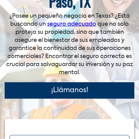
Paso, TX
¿Posee un pequeño negocio en Texas? ¿Está
buscando un
seguro adecuado
que no solo
proteja su propiedad, sino que también
asegure el bienestar de sus empleados y
garantice la continuidad de sus operaciones
comerciales? Encontrar el seguro correcto es
crucial para salvaguardar su inversión y su paz
mental.
¡Llámanos!