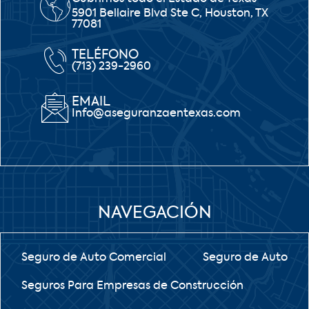
5901 Bellaire Blvd Ste C, Houston, TX
77081
TELÉFONO
(713) 239-2960
EMAIL
Info@aseguranzaentexas.com
NAVEGACIÓN
Seguro de Auto Comercial
Seguro de Auto
Seguros Para Empresas de Construcción