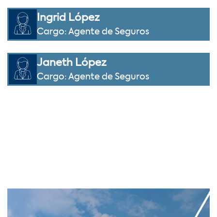
Ingrid López
Cargo: Agente de Seguros
Janeth López
Cargo: Agente de Seguros