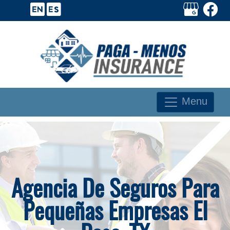
Menu
Agencia De Seguros Para
Pequeñas Empresas El