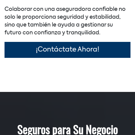
Colaborar con una aseguradora confiable no
solo le proporciona seguridad y estabilidad,
sino que también le ayuda a gestionar su
futuro con confianza y tranquilidad.
¡Contáctate Ahora!
Seguros para Su Negocio