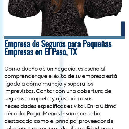
Empresa de Seguros para Pequeñas
Empresas en El Paso, TX
Como dueño de un negocio, es esencial
comprender que el éxito de su empresa está
ligado a cómo maneja y supera los
imprevistos. Contar con una cobertura de
seguros completa y ajustada a sus
necesidades específicas es vital. En la última
década, Paga-Menos Insurance se ha
destacado como el principal proveedor de
soluciones de seguros de alta calidad para