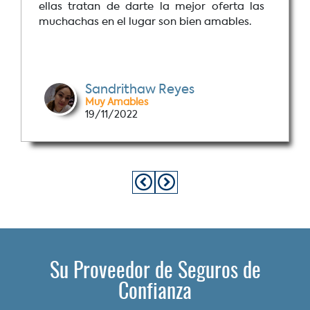
ellas tratan de darte la mejor oferta las
muchachas en el lugar son bien amables.
Sandrithaw Reyes
Muy Amables
19/11/2022
Su Proveedor de Seguros de
Confianza