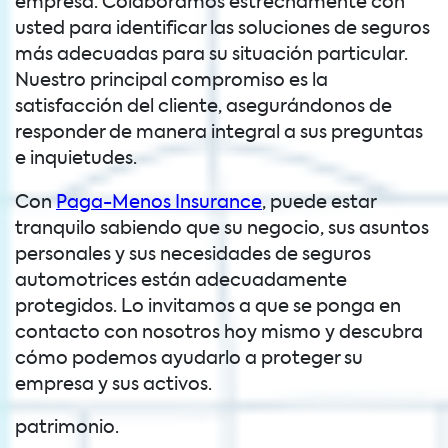
empresa. Colaboramos estrechamente con
usted para identificar las soluciones de seguros
más adecuadas para su situación particular.
Nuestro principal compromiso es la
satisfacción del cliente, asegurándonos de
responder de manera integral a sus preguntas
e inquietudes.
Con
Paga-Menos Insurance
, puede estar
tranquilo sabiendo que su negocio, sus asuntos
personales y sus necesidades de seguros
automotrices están adecuadamente
protegidos. Lo invitamos a que se ponga en
contacto con nosotros hoy mismo y descubra
cómo podemos ayudarlo a proteger su
empresa y sus activos.
patrimonio.