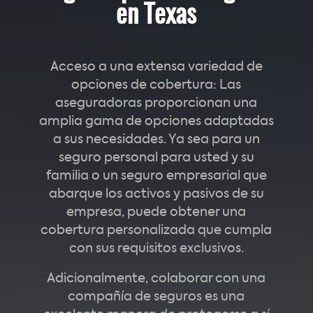
en Texas
Acceso a una extensa variedad de
opciones de cobertura: Las
aseguradoras proporcionan una
amplia gama de opciones adaptadas
a sus necesidades. Ya sea para un
seguro personal para usted y su
familia o un seguro empresarial que
abarque los activos y pasivos de su
empresa, puede obtener una
cobertura personalizada que cumpla
con sus requisitos exclusivos.
Adicionalmente, colaborar con una
compañía de seguros es una