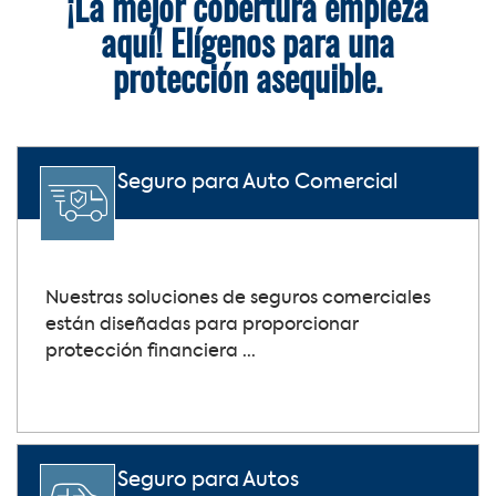
¡La mejor cobertura empieza
aquí! Elígenos para una
protección asequible.
Seguro para Auto Comercial
Nuestras soluciones de seguros comerciales
están diseñadas para proporcionar
protección financiera ...
Seguro para Autos