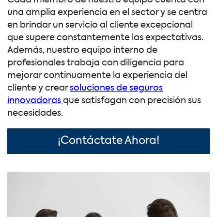
una amplia experiencia en el sector y se centra
en brindar un servicio al cliente excepcional
que supere constantemente las expectativas.
Además, nuestro equipo interno de
profesionales trabaja con diligencia para
mejorar continuamente la experiencia del
cliente y crear
soluciones de seguros
innovadoras
que satisfagan con precisión sus
necesidades.
¡Contáctate Ahora!