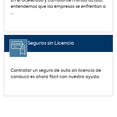
En el acelerado y cambiante mundo actual,
entendemos que las empresas se enfrentan a
...
Seguros sin Licencia
Contratar un seguro de auto sin licencia de
conducir es ahora fácil con nuestra ayuda.