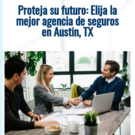
Proteja su futuro: Elija la
mejor agencia de seguros
en Austin, TX