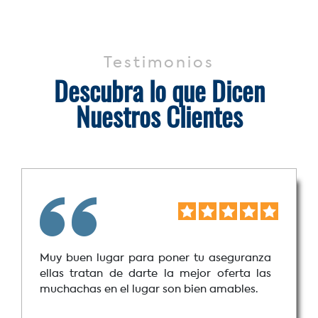
Testimonios
Descubra lo que Dicen
Nuestros Clientes
Muy buen lugar para poner tu aseguranza
ellas tratan de darte la mejor oferta las
muchachas en el lugar son bien amables.