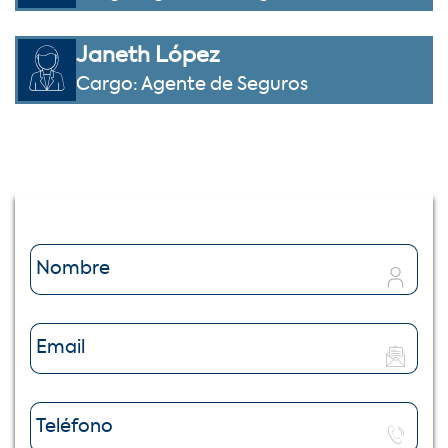
Janeth López
Cargo: Agente de Seguros