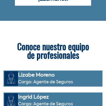
Conoce nuestro equipo
de profesionales
Lizabe Moreno
Cargo: Agente de Seguros
Ingrid López
Cargo: Agente de Seguros