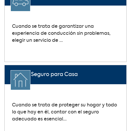
Cuando se trata de garantizar una
experiencia de conducción sin problemas,
elegir un servicio de ...
Seguro para Casa
Cuando se trata de proteger su hogar y todo
lo que hay en él, contar con el seguro
adecuado es esencial...