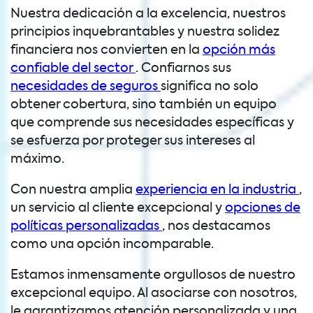
Nuestra dedicación a la excelencia, nuestros
principios inquebrantables y nuestra solidez
financiera nos convierten en la
opción más
confiable del sector
. Confiarnos sus
necesidades de seguros
significa no solo
obtener cobertura, sino también un equipo
que comprende sus necesidades específicas y
se esfuerza por proteger sus intereses al
máximo.
Con nuestra amplia
experiencia en la industria
,
un servicio al cliente excepcional y
opciones de
políticas personalizadas
, nos destacamos
como una opción incomparable.
Estamos inmensamente orgullosos de nuestro
excepcional equipo. Al asociarse con nosotros,
le garantizamos atención personalizada y una