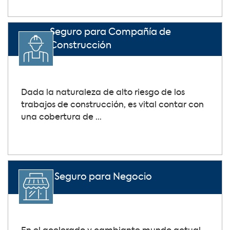
Seguro para Compañía de
Construcción
Dada la naturaleza de alto riesgo de los
trabajos de construcción, es vital contar con
una cobertura de ...
Seguro para Negocio