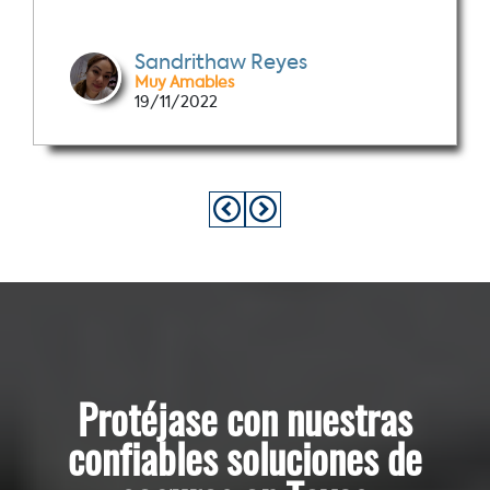
Sandrithaw Reyes
Muy Amables
19/11/2022
Protéjase con nuestras
confiables soluciones de