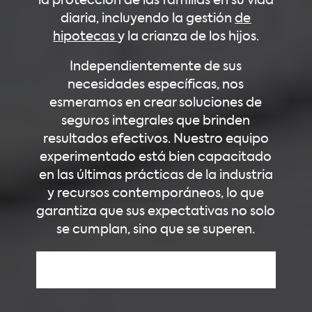
la protección de las familias en su vida
diaria, incluyendo la gestión
de
hipotecas
y la crianza de los hijos.
Independientemente de sus
necesidades específicas, nos
esmeramos en crear soluciones de
seguros integrales que brinden
resultados efectivos. Nuestro equipo
experimentado está bien capacitado
en las últimas prácticas de la industria
y recursos contemporáneos, lo que
garantiza que sus expectativas no solo
se cumplan, sino que se superen.
Ponte en Contacto