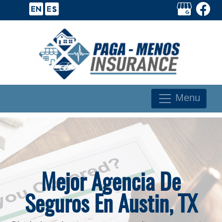
Menu
Mejor Agencia De
Seguros En Austin, TX