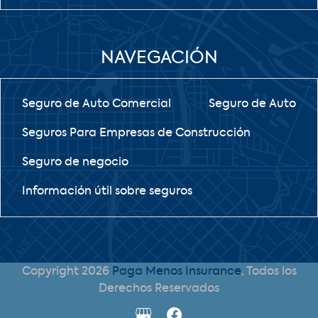
NAVEGACIÓN
Seguro de Auto Comercial
Seguro de Auto
Seguros Para Empresas de Construcción
Seguro de negocio
Información útil sobre seguros
Copyright 2026
Paga Menos Insurance
, Todos los
Derechos Reservados