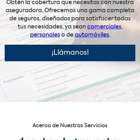
Obtén la cobertura que necesitas con nuestra
aseguradora. Ofrecemos una gama completa
de seguros, diseñados para satisfacer todas
tus necesidades, ya sean
comerciales
,
personales
o de
automóviles
.
¡Llámanos!
Acerca de Nuestros Servicios