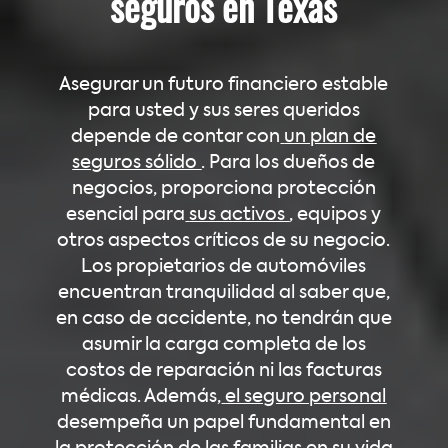
seguros en Texas
Asegurar un futuro financiero estable
para usted y sus seres queridos
depende de contar con
un plan de
seguros sólido
. Para los dueños de
negocios, proporciona protección
esencial para
sus activos
,
equipos y
otros aspectos críticos de su negocio.
Los propietarios de automóviles
encuentran tranquilidad al saber que,
en caso de accidente, no tendrán que
asumir la carga completa de los
costos de reparación ni las facturas
médicas. Además,
el seguro personal
desempeña un papel fundamental en