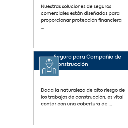
Nuestras soluciones de seguros
comerciales están diseñadas para
proporcionar protección financiera
...
Seguro para Compañía de
Construcción
Dada la naturaleza de alto riesgo de
los trabajos de construcción, es vital
contar con una cobertura de ...