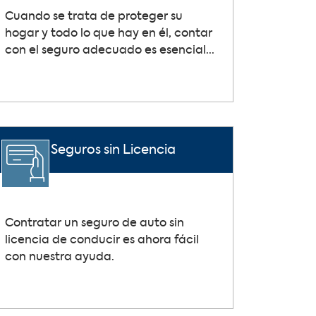
Cuando se trata de proteger su
hogar y todo lo que hay en él, contar
con el seguro adecuado es esencial...
Seguros sin Licencia
Contratar un seguro de auto sin
licencia de conducir es ahora fácil
con nuestra ayuda.