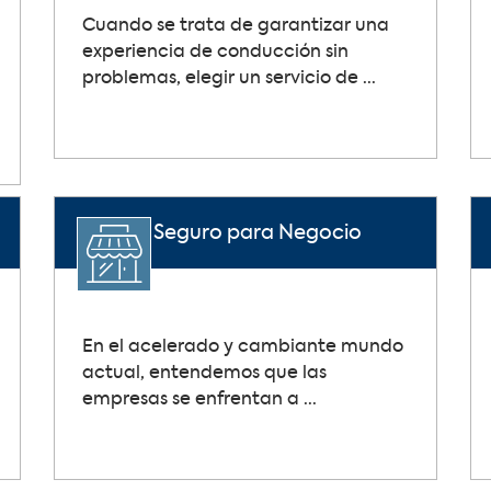
Cuando se trata de garantizar una
experiencia de conducción sin
problemas, elegir un servicio de ...
Seguro para Negocio
En el acelerado y cambiante mundo
actual, entendemos que las
empresas se enfrentan a ...