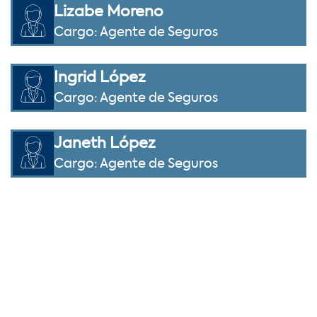
Lizabe Moreno
Cargo: Agente de Seguros
Ingrid López
Cargo: Agente de Seguros
Janeth López
Cargo: Agente de Seguros