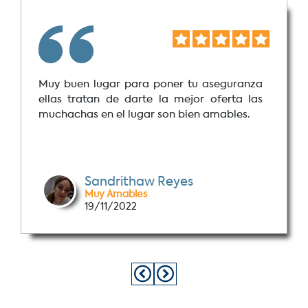
Muy buen lugar para poner tu aseguranza
ellas tratan de darte la mejor oferta las
muchachas en el lugar son bien amables.
Sandrithaw Reyes
Muy Amables
19/11/2022