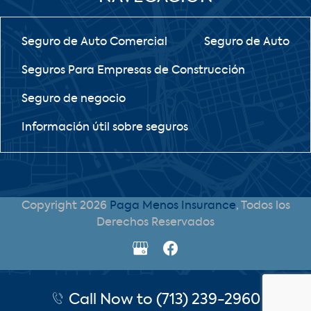
Seguro de Auto Comercial
Seguro de Auto
Seguros Para Empresas de Construcción
Seguro de negocio
Información útil sobre seguros
Copyright 2026
Paga Menos Insurance
, Todos los
Derechos Reservados
Call Now to (713) 239-2960