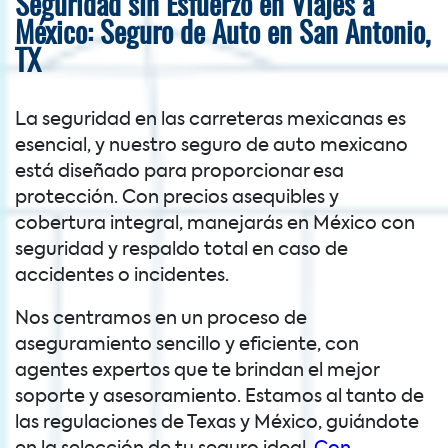
Seguridad sin Esfuerzo en Viajes a
México: Seguro de Auto en San Antonio,
TX
La seguridad en las carreteras mexicanas es
esencial, y nuestro seguro de auto mexicano
está diseñado para proporcionar esa
protección. Con precios asequibles y
cobertura integral, manejarás en México con
seguridad y respaldo total en caso de
accidentes o incidentes.
Nos centramos en un proceso de
aseguramiento sencillo y eficiente, con
agentes expertos que te brindan el mejor
soporte y asesoramiento. Estamos al tanto de
las regulaciones de Texas y México, guiándote