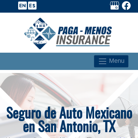
Menu
Seguro de Auto Mexicano
en San Antonio, TX