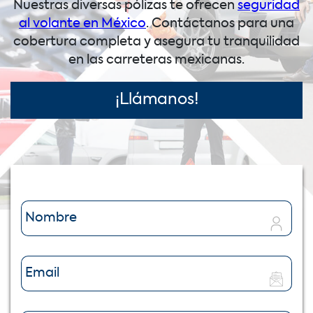
Nuestras diversas pólizas te ofrecen
seguridad
al volante en México
. Contáctanos para una
cobertura completa y asegura tu tranquilidad
en las carreteras mexicanas.
¡Llámanos!