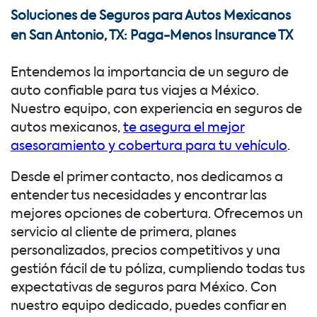
Soluciones de Seguros para Autos Mexicanos
en San Antonio, TX: Paga-Menos Insurance TX
Entendemos la importancia de un seguro de
auto confiable para tus viajes a México.
Nuestro equipo, con experiencia en seguros de
autos mexicanos,
te asegura el mejor
asesoramiento y cobertura para tu vehículo
.
Desde el primer contacto, nos dedicamos a
entender tus necesidades y encontrar las
mejores opciones de cobertura. Ofrecemos un
servicio al cliente de primera, planes
personalizados, precios competitivos y una
gestión fácil de tu póliza, cumpliendo todas tus
expectativas de seguros para México. Con
nuestro equipo dedicado, puedes confiar en