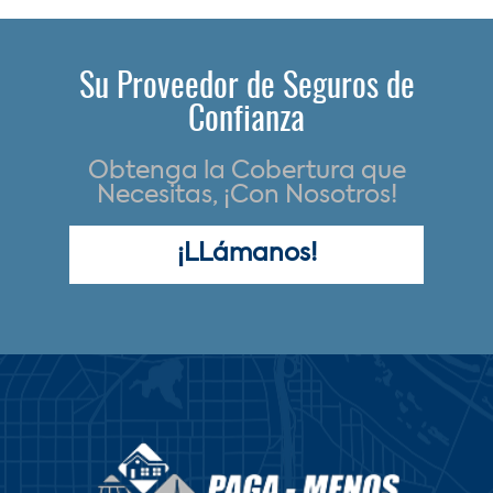
Su Proveedor de Seguros de
Confianza
Obtenga la Cobertura que
Necesitas, ¡Con Nosotros!
¡LLámanos!