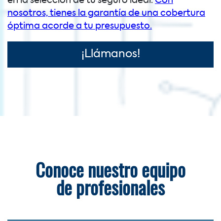
en la selección de tu seguro ideal.
Con
nosotros, tienes la garantía de una cobertura
óptima acorde a tu presupuesto.
¡Llámanos!
Conoce nuestro equipo
de profesionales