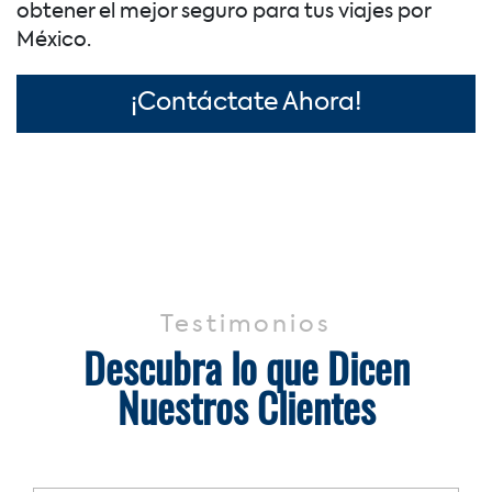
obtener el mejor seguro para tus viajes por
México.
¡Contáctate Ahora!
Testimonios
Descubra lo que Dicen
Nuestros Clientes