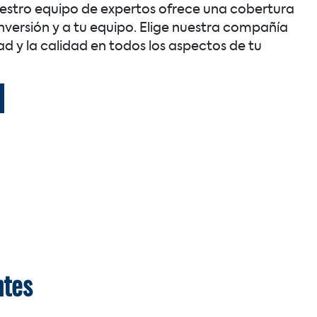
estro equipo de expertos ofrece una cobertura
inversión y a tu equipo. Elige nuestra compañía
ad y la calidad en todos los aspectos de tu
ntes