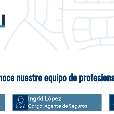
oce nuestro equipo de profesiona
Ingrid López
Cargo: Agente de Seguros