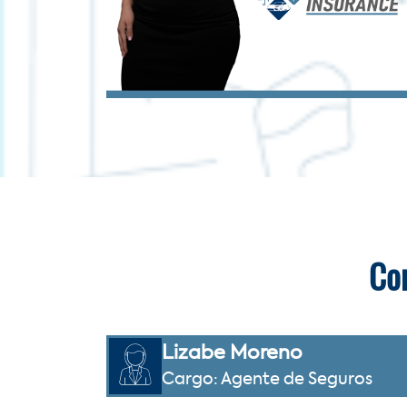
Con
Lizabe Moreno
Cargo: Agente de Seguros