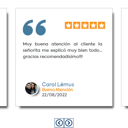
Muy buena atención al cliente la
señorita me explicó muy bien todo…
gracias recomendadisimo!!!
Carol Lémus
Buena Atención
22/08/2022