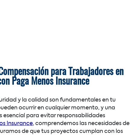
 Compensación para Trabajadores en
 con Paga Menos Insurance
ridad y la calidad son fundamentales en tu
pueden ocurrir en cualquier momento, y una
esencial para evitar responsabilidades
s Insurance
, comprendemos las necesidades de
guramos de que tus proyectos cumplan con los