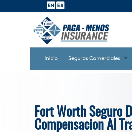
Inicio
Seguros Comerciales
Fort Worth Seguro 
Compensacion Al Tr