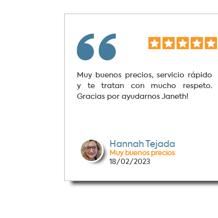
Muy buenos precios, servicio rápido
y te tratan con mucho respeto.
Gracias por ayudarnos Janeth!
Hannah Tejada
Muy buenos precios
18/02/2023