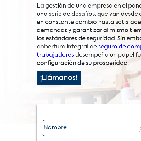
La gestión de una empresa en el pan
una serie de desafíos, que van desde 
en constante cambio hasta satisfacer
demandas y garantizar al mismo tie
los estándares de seguridad. Sin emb
cobertura integral de
seguro de com
trabajadores
desempeña un papel fu
configuración de su prosperidad.
¡Llámanos!