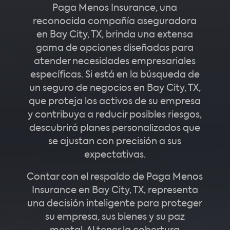
Paga Menos Insurance, una
reconocida compañía aseguradora
en Bay City, TX, brinda una extensa
gama de opciones diseñadas para
atender necesidades empresariales
específicas. Si está en la búsqueda de
un seguro de negocios en Bay City, TX,
que proteja los activos de su empresa
y contribuya a reducir posibles riesgos,
descubrirá planes personalizados que
se ajustan con precisión a sus
expectativas.
Contar con el respaldo de Paga Menos
Insurance en Bay City, TX, representa
una decisión inteligente para proteger
su empresa, sus bienes y su paz