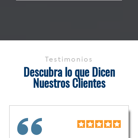
Testimonios
Descubra lo que Dicen
Nuestros Clientes