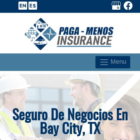
Menu
Seguro De Negocios En
Bay City, TX