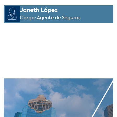
Janeth López
Cargo: Agente de Seguros