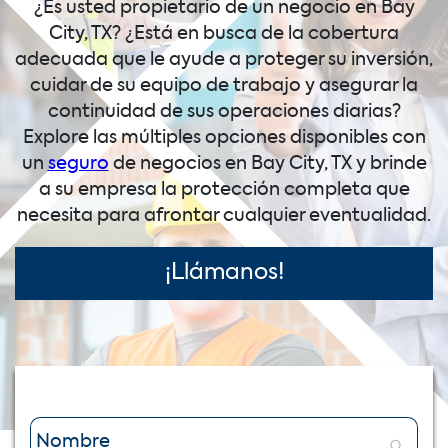
¿Es usted propietario de un negocio en Bay
City, TX? ¿Está en busca de la cobertura
adecuada que le ayude a proteger su inversión,
cuidar de su equipo de trabajo y asegurar la
continuidad de sus operaciones diarias?
Explore las múltiples opciones disponibles con
un
seguro
de negocios en Bay City, TX y brinde
a su empresa la protección completa que
necesita para afrontar cualquier eventualidad.
¡Llámanos!