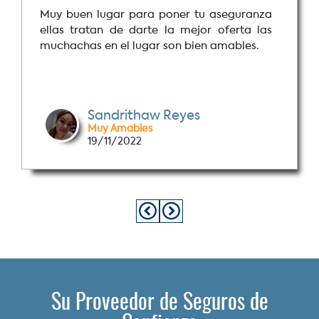
Muy buen lugar para poner tu aseguranza
ellas tratan de darte la mejor oferta las
muchachas en el lugar son bien amables.
Sandrithaw Reyes
Muy Amables
19/11/2022
Su Proveedor de Seguros de