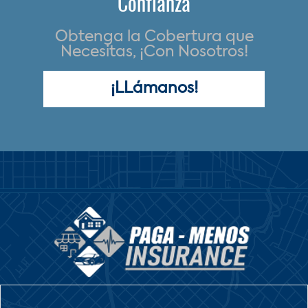
Confianza
Obtenga la Cobertura que
Necesitas, ¡Con Nosotros!
¡LLámanos!