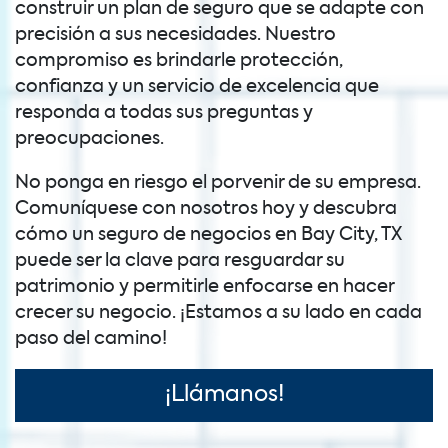
construir un plan de seguro que se adapte con
precisión a sus necesidades. Nuestro
compromiso es brindarle protección,
confianza y un servicio de excelencia que
responda a todas sus preguntas y
preocupaciones.
No ponga en riesgo el porvenir de su empresa.
Comuníquese con nosotros hoy y descubra
cómo un seguro de negocios en Bay City, TX
puede ser la clave para resguardar su
patrimonio y permitirle enfocarse en hacer
crecer su negocio. ¡Estamos a su lado en cada
paso del camino!
¡Llámanos!