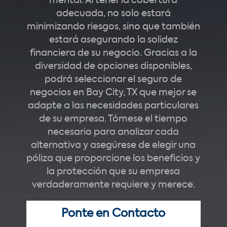
mental. Al tener la cobertura
adecuada, no solo estará
minimizando riesgos, sino que también
estará asegurando la solidez
financiera de su negocio. Gracias a la
diversidad de opciones disponibles,
podrá seleccionar el seguro de
negocios en Bay City, TX que mejor se
adapte a las necesidades particulares
de su empresa. Tómese el tiempo
necesario para analizar cada
alternativa y asegúrese de elegir una
póliza que proporcione los beneficios y
la protección que su empresa
verdaderamente requiere y merece.
Ponte en Contacto