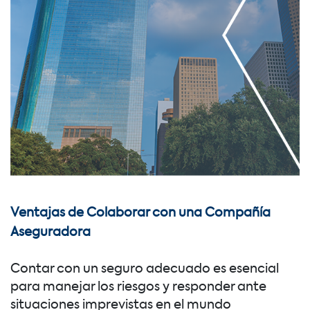
Ventajas de Colaborar con una Compañía
Aseguradora
Contar con un seguro adecuado es esencial
para manejar los riesgos y responder ante
situaciones imprevistas en el mundo