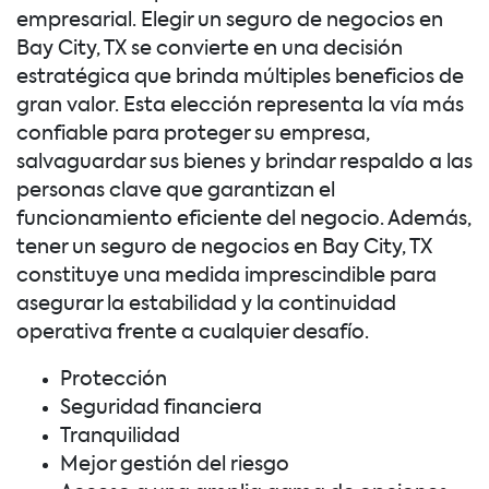
empresarial. Elegir un seguro de negocios en
Bay City, TX se convierte en una decisión
estratégica que brinda múltiples beneficios de
gran valor. Esta elección representa la vía más
confiable para proteger su empresa,
salvaguardar sus bienes y brindar respaldo a las
personas clave que garantizan el
funcionamiento eficiente del negocio. Además,
tener un seguro de negocios en Bay City, TX
constituye una medida imprescindible para
asegurar la estabilidad y la continuidad
operativa frente a cualquier desafío.
Protección
Seguridad financiera
Tranquilidad
Mejor gestión del riesgo