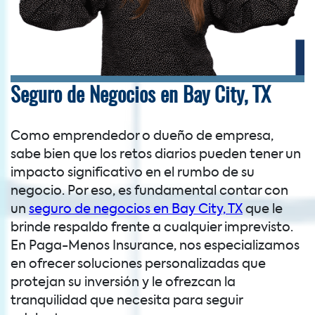
Seguro de Negocios en Bay City, TX
Como emprendedor o dueño de empresa,
sabe bien que los retos diarios pueden tener un
impacto significativo en el rumbo de su
negocio. Por eso, es fundamental contar con
un
seguro de negocios en Bay City, TX
que le
brinde respaldo frente a cualquier imprevisto.
En Paga-Menos Insurance, nos especializamos
en ofrecer soluciones personalizadas que
protejan su inversión y le ofrezcan la
tranquilidad que necesita para seguir