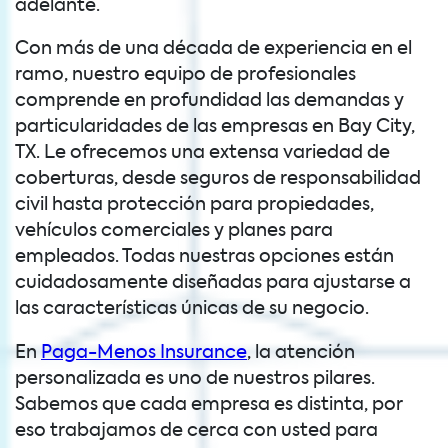
adelante.
Con más de una década de experiencia en el
ramo, nuestro equipo de profesionales
comprende en profundidad las demandas y
particularidades de las empresas en Bay City,
TX. Le ofrecemos una extensa variedad de
coberturas, desde seguros de responsabilidad
civil hasta protección para propiedades,
vehículos comerciales y planes para
empleados. Todas nuestras opciones están
cuidadosamente diseñadas para ajustarse a
las características únicas de su negocio.
En
Paga-Menos Insurance
, la atención
personalizada es uno de nuestros pilares.
Sabemos que cada empresa es distinta, por
eso trabajamos de cerca con usted para