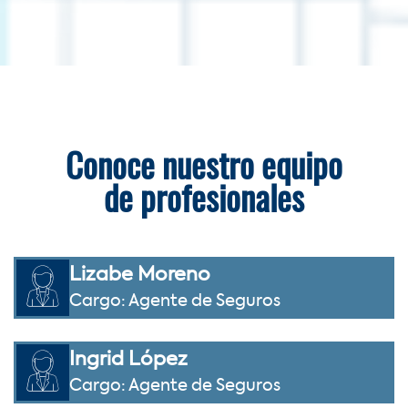
Conoce nuestro equipo
de profesionales
Lizabe Moreno
Cargo: Agente de Seguros
Ingrid López
Cargo: Agente de Seguros