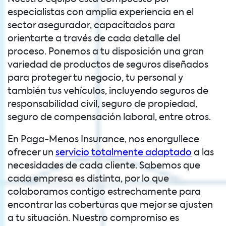
especialistas con amplia experiencia en el
sector asegurador, capacitados para
orientarte a través de cada detalle del
proceso. Ponemos a tu disposición una gran
variedad de productos de seguros diseñados
para proteger tu negocio, tu personal y
también tus vehículos, incluyendo seguros de
responsabilidad civil, seguro de propiedad,
seguro de compensación laboral, entre otros.
En Paga-Menos Insurance, nos enorgullece
ofrecer un
servicio totalmente adaptado
a las
necesidades de cada cliente. Sabemos que
cada empresa es distinta, por lo que
colaboramos contigo estrechamente para
encontrar las coberturas que mejor se ajusten
a tu situación. Nuestro compromiso es