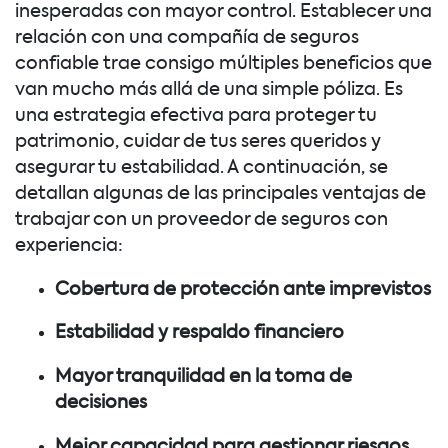
inesperadas con mayor control. Establecer una
relación con una compañía de seguros
confiable trae consigo múltiples beneficios que
van mucho más allá de una simple póliza. Es
una estrategia efectiva para proteger tu
patrimonio, cuidar de tus seres queridos y
asegurar tu estabilidad. A continuación, se
detallan algunas de las principales ventajas de
trabajar con un proveedor de seguros con
experiencia:
Cobertura de protección ante imprevistos
Estabilidad y respaldo financiero
Mayor tranquilidad en la toma de
decisiones
Mejor capacidad para gestionar riesgos