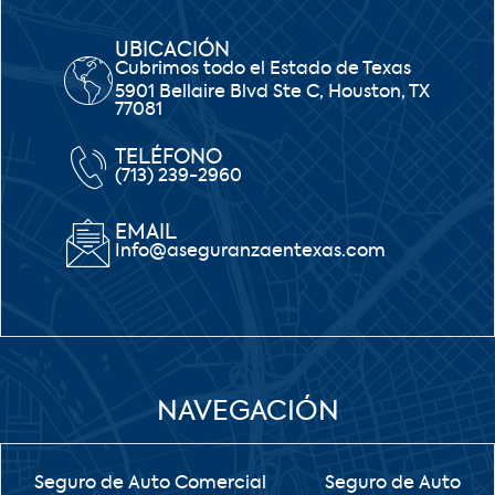
UBICACIÓN
Cubrimos todo el Estado de Texas
5901 Bellaire Blvd Ste C, Houston, TX
77081
TELÉFONO
(713) 239-2960
EMAIL
Info@aseguranzaentexas.com
NAVEGACIÓN
Seguro de Auto Comercial
Seguro de Auto