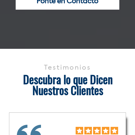
Ponte en Contacto
Testimonios
Descubra lo que Dicen
Nuestros Clientes