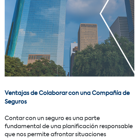
Ventajas de Colaborar con una Compañía de
Seguros
Contar con un seguro es una parte
fundamental de una planificación responsable
que nos permite afrontar situaciones