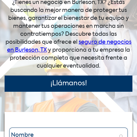
¿Tienes un negocio en Burleson, TX? ¿Estás
buscando la mejor manera de proteger tus
bienes, garantizar el bienestar de tu equipo y
mantener tus operaciones en marcha sin
contratiempos? Descubre todas las
posibilidades que ofrece el
seguro de negocios
en Burleson, TX
y proporciona a tu empresa la
protección completa que necesita frente a
cualquier eventualidad.
¡Llámanos!