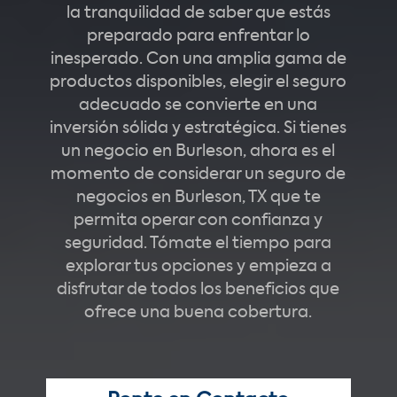
la tranquilidad de saber que estás
preparado para enfrentar lo
inesperado. Con una amplia gama de
productos disponibles, elegir el seguro
adecuado se convierte en una
inversión sólida y estratégica. Si tienes
un negocio en Burleson, ahora es el
momento de considerar un seguro de
negocios en Burleson, TX que te
permita operar con confianza y
seguridad. Tómate el tiempo para
explorar tus opciones y empieza a
disfrutar de todos los beneficios que
ofrece una buena cobertura.