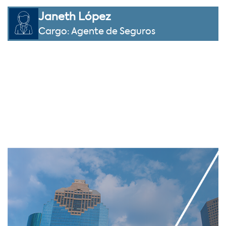
Janeth López
Cargo: Agente de Seguros