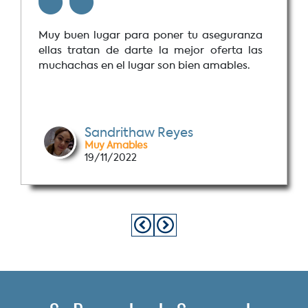
Muy buen lugar para poner tu aseguranza
ellas tratan de darte la mejor oferta las
muchachas en el lugar son bien amables.
Sandrithaw Reyes
Muy Amables
19/11/2022