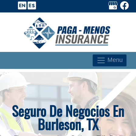
Menu
Seguro De Negocios En
Burleson, TX