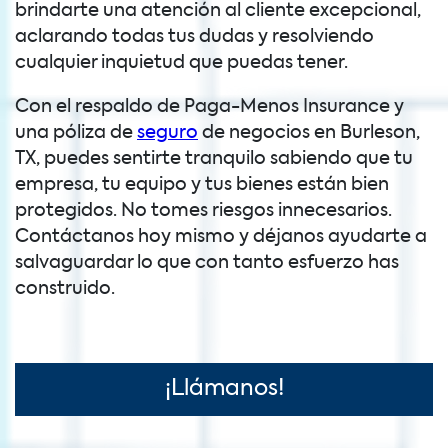
brindarte una atención al cliente excepcional,
aclarando todas tus dudas y resolviendo
cualquier inquietud que puedas tener.
Con el respaldo de Paga-Menos Insurance y
una póliza de
seguro
de negocios en Burleson,
TX, puedes sentirte tranquilo sabiendo que tu
empresa, tu equipo y tus bienes están bien
protegidos. No tomes riesgos innecesarios.
Contáctanos hoy mismo y déjanos ayudarte a
salvaguardar lo que con tanto esfuerzo has
construido.
¡Llámanos!