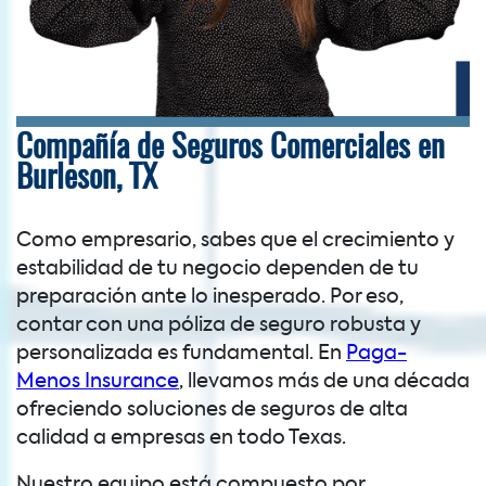
Compañía de Seguros Comerciales en
Burleson, TX
Como empresario, sabes que el crecimiento y
estabilidad de tu negocio dependen de tu
preparación ante lo inesperado. Por eso,
contar con una póliza de seguro robusta y
personalizada es fundamental. En
Paga-
Menos Insurance
, llevamos más de una década
ofreciendo soluciones de seguros de alta
calidad a empresas en todo Texas.
Nuestro equipo está compuesto por