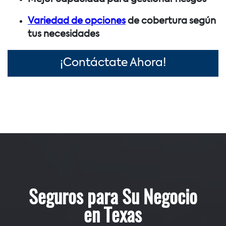
Variedad de opciones
de cobertura según
tus necesidades
¡Contáctate Ahora!
Seguros para Su Negocio
en Texas