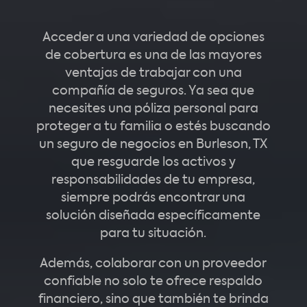
Acceder a una variedad de opciones
de cobertura es una de las mayores
ventajas de trabajar con una
compañía de seguros. Ya sea que
necesites una póliza personal para
proteger a tu familia o estés buscando
un seguro de negocios en Burleson, TX
que resguarde los activos y
responsabilidades de tu empresa,
siempre podrás encontrar una
solución diseñada específicamente
para tu situación.
Además, colaborar con un proveedor
confiable no solo te ofrece respaldo
financiero, sino que también te brinda