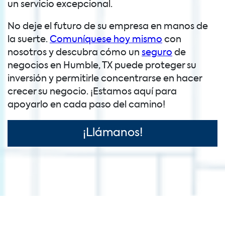
un servicio excepcional.
No deje el futuro de su empresa en manos de
la suerte.
Comuníquese hoy mismo
con
nosotros y descubra cómo un
seguro
de
negocios en Humble, TX puede proteger su
inversión y permitirle concentrarse en hacer
crecer su negocio. ¡Estamos aquí para
apoyarlo en cada paso del camino!
¡Llámanos!