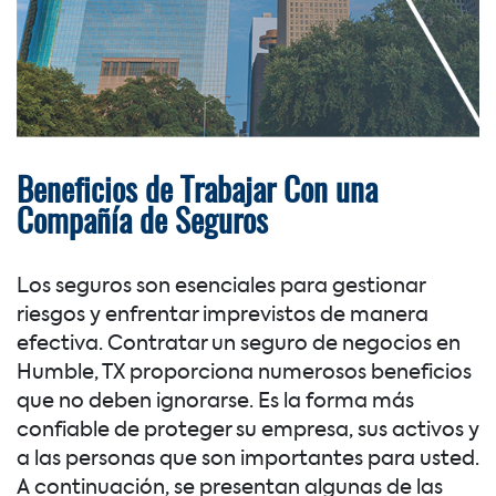
Beneficios de Trabajar Con una
Compañía de Seguros
Los seguros son esenciales para gestionar
riesgos y enfrentar imprevistos de manera
efectiva. Contratar un seguro de negocios en
Humble, TX proporciona numerosos beneficios
que no deben ignorarse. Es la forma más
confiable de proteger su empresa, sus activos y
a las personas que son importantes para usted.
A continuación, se presentan algunas de las