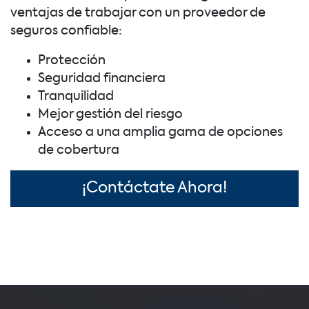
ventajas de trabajar con un proveedor de
seguros confiable:
Protección
Seguridad financiera
Tranquilidad
Mejor gestión del riesgo
Acceso a una amplia gama de opciones
de cobertura
¡Contáctate Ahora!