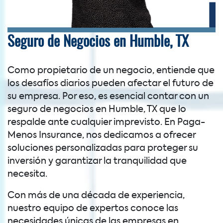
Seguro de Negocios en Humble, TX
Como propietario de un negocio, entiende que
los desafíos diarios pueden afectar el futuro de
su empresa. Por eso, es esencial contar con un
seguro de negocios en Humble, TX que lo
respalde ante cualquier imprevisto. En Paga-
Menos Insurance, nos dedicamos a ofrecer
soluciones personalizadas para proteger su
inversión y garantizar la tranquilidad que
necesita.
Con más de una década de experiencia,
nuestro equipo de expertos conoce las
necesidades únicas de las empresas en