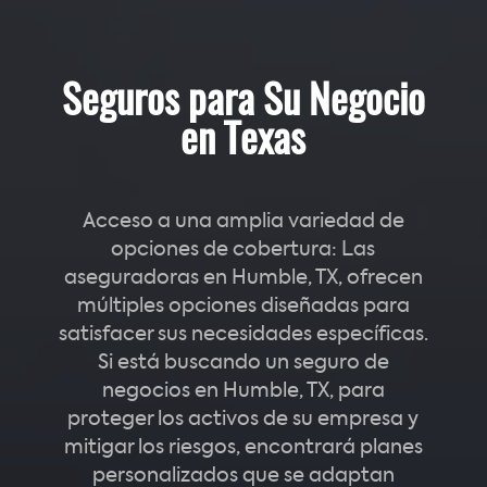
Seguros para Su Negocio
en Texas
Acceso a una amplia variedad de
opciones de cobertura: Las
aseguradoras en Humble, TX, ofrecen
múltiples opciones diseñadas para
satisfacer sus necesidades específicas.
Si está buscando un seguro de
negocios en Humble, TX, para
proteger los activos de su empresa y
mitigar los riesgos, encontrará planes
personalizados que se adaptan