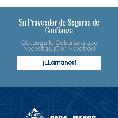
Su Proveedor de Seguros de
Confianza
Obtenga la Cobertura que
Necesitas, ¡Con Nosotros!
¡LLámanos!