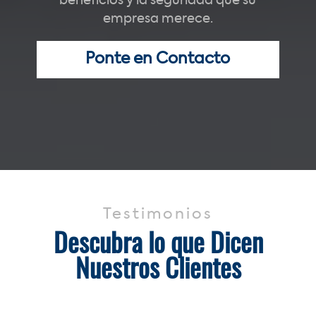
beneficios y la seguridad que su
empresa merece.
Ponte en Contacto
Testimonios
Descubra lo que Dicen
Nuestros Clientes