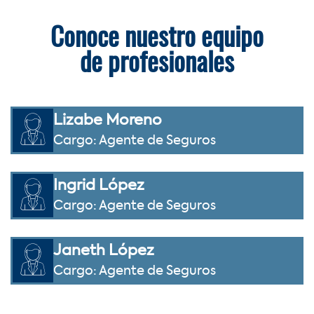
Conoce nuestro equipo
de profesionales
Lizabe Moreno
Cargo: Agente de Seguros
Ingrid López
Cargo: Agente de Seguros
Janeth López
Cargo: Agente de Seguros