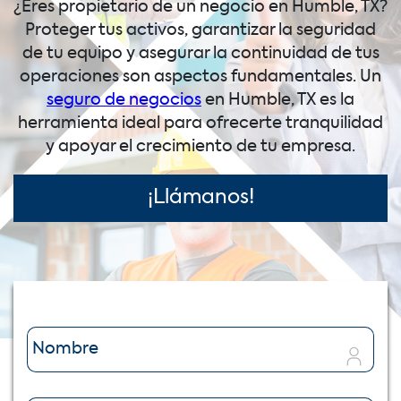
¿Eres propietario de un negocio en Humble, TX?
Proteger tus activos, garantizar la seguridad
de tu equipo y asegurar la continuidad de tus
operaciones son aspectos fundamentales. Un
seguro de negocios
en Humble, TX es la
herramienta ideal para ofrecerte tranquilidad
y apoyar el crecimiento de tu empresa.
¡Llámanos!