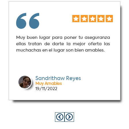
Muy buen lugar para poner tu aseguranza
ellas tratan de darte la mejor oferta las
muchachas en el lugar son bien amables.
Sandrithaw Reyes
Muy Amables
19/11/2022