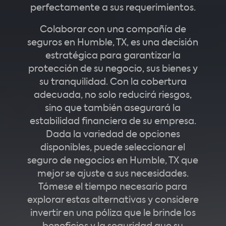
perfectamente a sus requerimientos.
Colaborar con una compañía de
seguros en Humble, TX, es una decisión
estratégica para garantizar la
protección de su negocio, sus bienes y
su tranquilidad. Con la cobertura
adecuada, no solo reducirá riesgos,
sino que también asegurará la
estabilidad financiera de su empresa.
Dada la variedad de opciones
disponibles, puede seleccionar el
seguro de negocios en Humble, TX que
mejor se ajuste a sus necesidades.
Tómese el tiempo necesario para
explorar estas alternativas y considere
invertir en una póliza que le brinde los