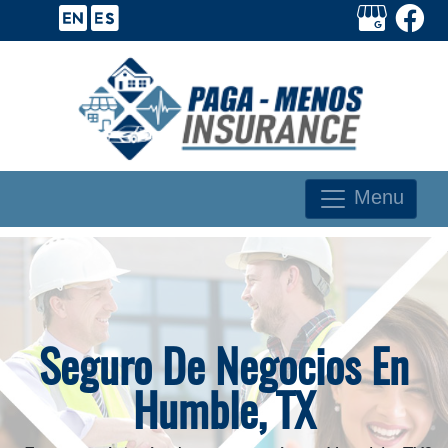
Menu
Seguro De Negocios En
Humble, TX