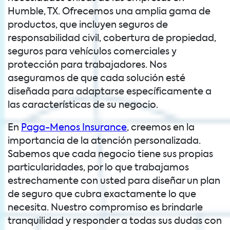
Humble, TX. Ofrecemos una amplia gama de
productos, que incluyen seguros de
responsabilidad civil, cobertura de propiedad,
seguros para vehículos comerciales y
protección para trabajadores. Nos
aseguramos de que cada solución esté
diseñada para adaptarse específicamente a
las características de su negocio.
En
Paga-Menos Insurance
, creemos en la
importancia de la atención personalizada.
Sabemos que cada negocio tiene sus propias
particularidades, por lo que trabajamos
estrechamente con usted para diseñar un plan
de seguro que cubra exactamente lo que
necesita. Nuestro compromiso es brindarle
tranquilidad y responder a todas sus dudas con