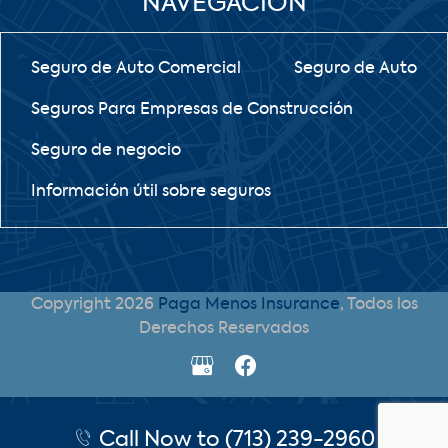
NAVEGACIÓN
Seguro de Auto Comercial
Seguro de Auto
Seguros Para Empresas de Construcción
Seguro de negocio
Información útil sobre seguros
Copyright 2026
Paga Menos Insurance
, Todos los
Derechos Reservados
Call Now to (713) 239-2960