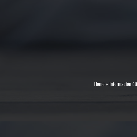
Home
»
Información úti