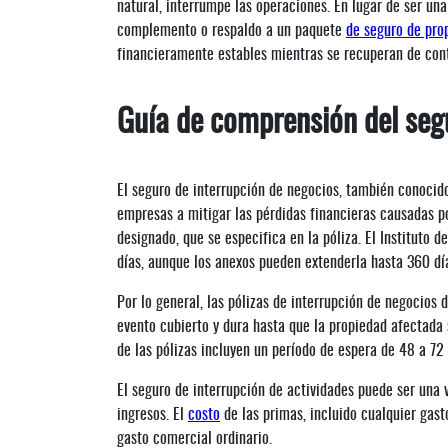
natural, interrumpe las operaciones. En lugar de ser un
complemento o respaldo a un paquete
de seguro de pro
financieramente estables mientras se recuperan de con
Guía de comprensión del seg
El seguro de interrupción de negocios, también conocid
empresas a mitigar las pérdidas financieras causadas po
designado, que se especifica en la póliza. El Instituto 
días, aunque los anexos pueden extenderla hasta 360 dí
Por lo general, las pólizas de interrupción de negocios
evento cubierto y dura hasta que la propiedad afectada 
de las pólizas incluyen un período de espera de 48 a 72
El seguro de interrupción de actividades puede ser una
ingresos. El
costo
de las primas, incluido cualquier ga
gasto comercial ordinario.