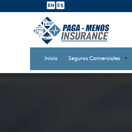
Inicio
Seguros Comerciales