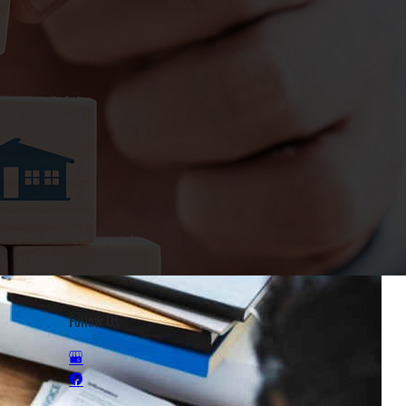
Follow Us