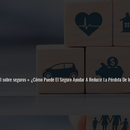
l sobre seguros
»
¿Cómo Puede El Seguro Ayudar A Reducir La Pérdida De 