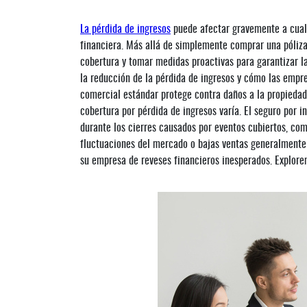
La pérdida de ingresos
puede afectar gravemente a cual
financiera. Más allá de simplemente comprar una póliza
cobertura y tomar medidas proactivas para garantizar la
la reducción de la pérdida de ingresos y cómo las emp
comercial estándar protege contra daños a la propiedad,
cobertura por pérdida de ingresos varía. El seguro por 
durante los cierres causados por eventos cubiertos, com
fluctuaciones del mercado o bajas ventas generalmente 
su empresa de reveses financieros inesperados. Explo