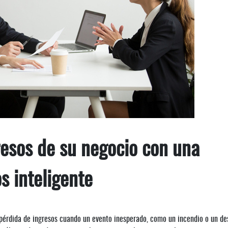
resos de su negocio con una
s inteligente
a pérdida de ingresos cuando un evento inesperado, como un incendio o un de