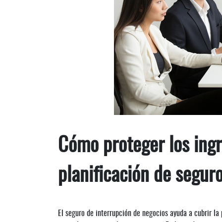
Cómo proteger los ing
planificación de seguro
El seguro de interrupción de negocios ayuda a cubrir l