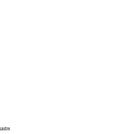
sastre