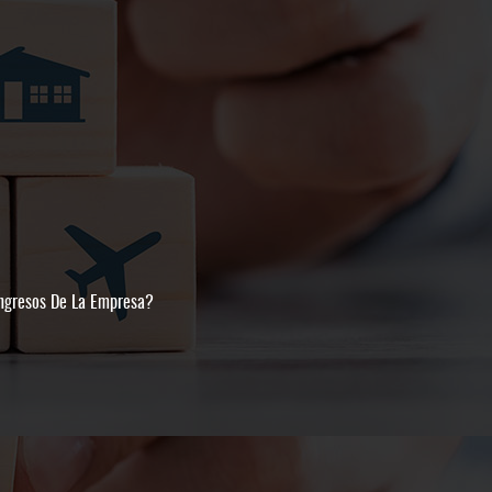
Ingresos De La Empresa?