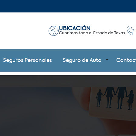
UBICACIÓN
Cubrimos todo el Estado de Texas
Seguros Personales
Seguro de Auto
Contac