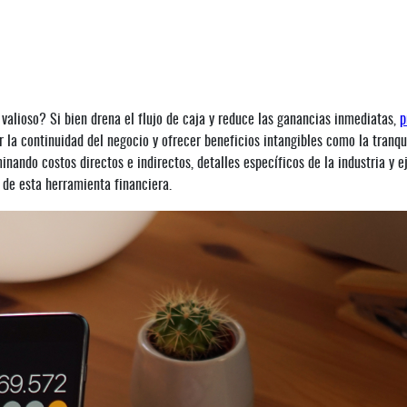
 valioso? Si bien drena el flujo de caja y reduce las ganancias inmediatas,
p
ar la continuidad del negocio y ofrecer beneficios intangibles como la tranqu
nando costos directos e indirectos, detalles específicos de la industria y 
 de esta herramienta financiera.