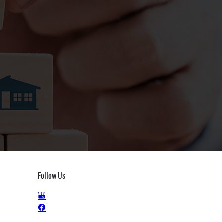
Follow Us