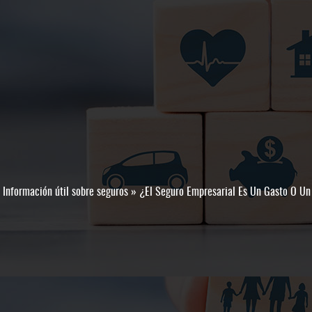
»
Información útil sobre seguros
»
¿El Seguro Empresarial Es Un Gasto O Un