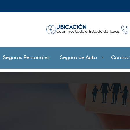
UBICACIÓN
Cubrimos todo el Estado de Texas
Seguros Personales
Seguro de Auto
Contac