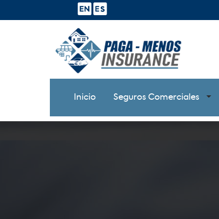
Inicio
Seguros Comerciales