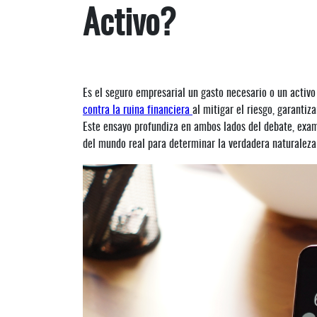
Activo?
Es el seguro empresarial un gasto necesario o un activo
contra la ruina financiera
al mitigar el riesgo, garantiz
Este ensayo profundiza en ambos lados del debate, exami
del mundo real para determinar la verdadera naturaleza