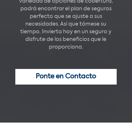
variedad de opciones de cobertura,
podrá encontrar el plan de seguros
perfecto que se ajuste a sus
necesidades. Así que tómese su
tiempo. Invierta hoy en un seguro y
disfrute de los beneficios que le
proporciona.
Ponte en Contacto