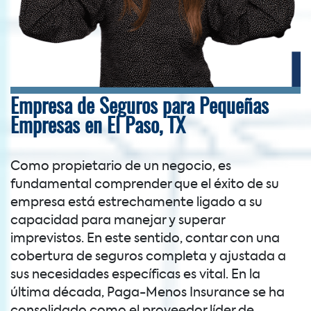
Empresa de Seguros para Pequeñas
Empresas en El Paso, TX
Como propietario de un negocio, es
fundamental comprender que el éxito de su
empresa está estrechamente ligado a su
capacidad para manejar y superar
imprevistos. En este sentido, contar con una
cobertura de seguros completa y ajustada a
sus necesidades específicas es vital. En la
última década, Paga-Menos Insurance se ha
consolidado como el proveedor líder de