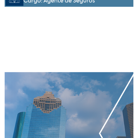
Cargo: Agente de Seguros