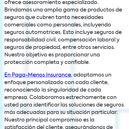
ofrece asesoramiento especializado.
Brindamos una amplia gama de productos de
seguros que cubren tanto necesidades
comerciales como personales, incluyendo
seguros automotrices. Esto incluye seguros de
responsabilidad civil, compensación laboral y
seguros de propiedad, entre otros servicios.
Nuestro objetivo es proporcionar una
protección completa y confiable.
En Paga-Menos Insurance
, adoptamos un
enfoque personalizado con cada cliente,
reconociendo la singularidad de cada
empresa. Colaboramos estrechamente con
usted para identificar las soluciones de seguros
más adecuadas para su situación particular.
Nuestro principal compromiso es la
satisfacción del cliente, asegurándonos de