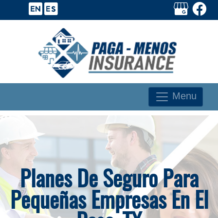
Menu
Planes De Seguro Para
Pequeñas Empresas En El