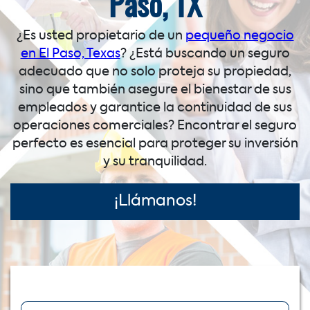
Paso, TX
¿Es usted propietario de un
pequeño negocio
en El Paso, Texas
? ¿Está buscando un seguro
adecuado que no solo proteja su propiedad,
sino que también asegure el bienestar de sus
empleados y garantice la continuidad de sus
operaciones comerciales? Encontrar el seguro
perfecto es esencial para proteger su inversión
y su tranquilidad.
¡Llámanos!