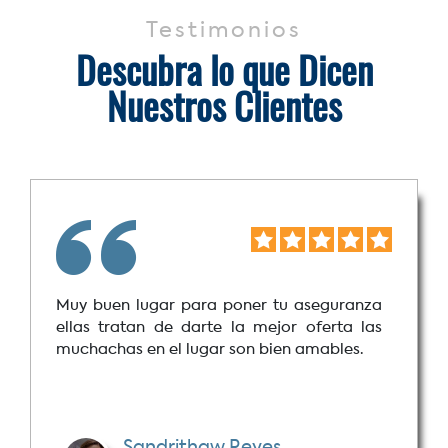
Testimonios
Descubra lo que Dicen
Nuestros Clientes
Muy buen lugar para poner tu aseguranza
ellas tratan de darte la mejor oferta las
muchachas en el lugar son bien amables.