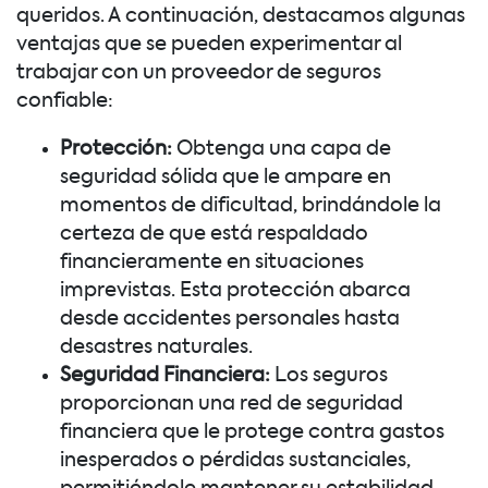
queridos. A continuación, destacamos algunas
ventajas que se pueden experimentar al
trabajar con un proveedor de seguros
confiable:
Protección:
Obtenga una capa de
seguridad sólida que le ampare en
momentos de dificultad, brindándole la
certeza de que está respaldado
financieramente en situaciones
imprevistas. Esta protección abarca
desde accidentes personales hasta
desastres naturales.
Seguridad Financiera:
Los seguros
proporcionan una red de seguridad
financiera que le protege contra gastos
inesperados o pérdidas sustanciales,