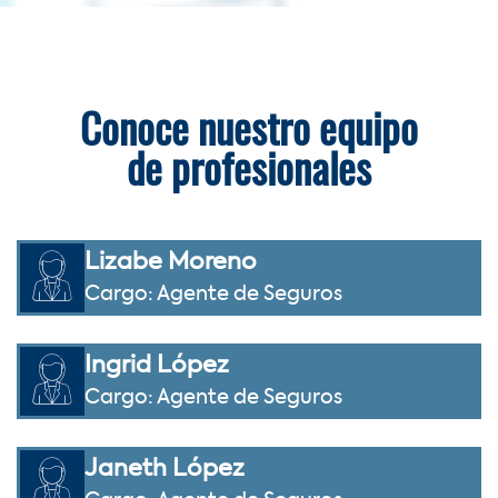
Conoce nuestro equipo
de profesionales
Lizabe Moreno
Cargo: Agente de Seguros
Ingrid López
Cargo: Agente de Seguros
Janeth López