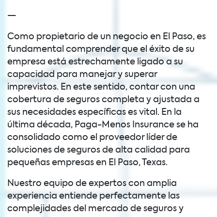
—
Como propietario de un negocio en El Paso, es
fundamental comprender que el éxito de su
empresa está estrechamente ligado a su
capacidad para manejar y superar
imprevistos. En este sentido, contar con una
cobertura de seguros completa y ajustada a
sus necesidades específicas es vital. En la
última década, Paga-Menos Insurance se ha
consolidado como el proveedor líder de
soluciones de seguros de alta calidad para
pequeñas empresas en El Paso, Texas.
Nuestro equipo de expertos con amplia
experiencia entiende perfectamente las
complejidades del mercado de seguros y