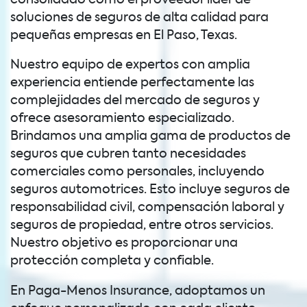
soluciones de seguros de alta calidad para
pequeñas empresas en El Paso, Texas.
Nuestro equipo de expertos con amplia
experiencia entiende perfectamente las
complejidades del mercado de seguros y
ofrece asesoramiento especializado.
Brindamos una amplia gama de productos de
seguros que cubren tanto necesidades
comerciales como personales, incluyendo
seguros automotrices. Esto incluye seguros de
responsabilidad civil, compensación laboral y
seguros de propiedad, entre otros servicios.
Nuestro objetivo es proporcionar una
protección completa y confiable.
En Paga-Menos Insurance, adoptamos un