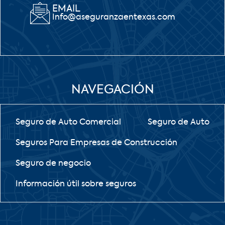
EMAIL
Info@aseguranzaentexas.com
NAVEGACIÓN
Seguro de Auto Comercial
Seguro de Auto
Seguros Para Empresas de Construcción
Seguro de negocio
Información útil sobre seguros