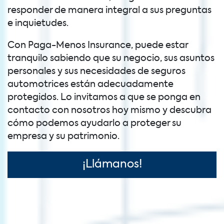
responder de manera integral a sus preguntas
e inquietudes.
Con Paga-Menos Insurance, puede estar
tranquilo sabiendo que su negocio, sus asuntos
personales y sus necesidades de seguros
automotrices están adecuadamente
protegidos. Lo invitamos a que se ponga en
contacto con nosotros hoy mismo y descubra
cómo podemos ayudarlo a proteger su
empresa y su patrimonio.
¡Llámanos!