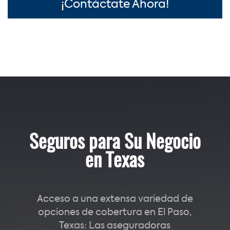
¡Contáctate Ahora!
Seguros para Su Negocio
en Texas
Acceso a una extensa variedad de
opciones de cobertura en El Paso,
Texas: Las aseguradoras