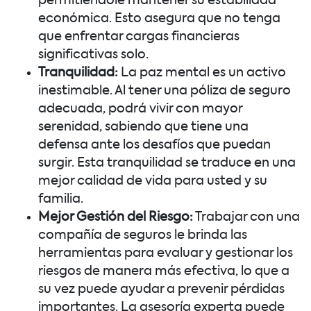
permitiéndole mantener su estabilidad
económica. Esto asegura que no tenga
que enfrentar cargas financieras
significativas solo.
Tranquilidad:
La paz mental es un activo
inestimable. Al tener una póliza de seguro
adecuada, podrá vivir con mayor
serenidad, sabiendo que tiene una
defensa ante los desafíos que puedan
surgir. Esta tranquilidad se traduce en una
mejor calidad de vida para usted y su
familia.
Mejor Gestión del Riesgo:
Trabajar con una
compañía de seguros le brinda las
herramientas para evaluar y gestionar los
riesgos de manera más efectiva, lo que a
su vez puede ayudar a prevenir pérdidas
importantes. La asesoría experta puede