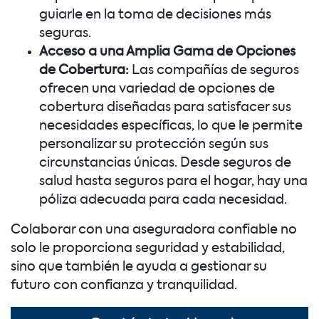
guiarle en la toma de decisiones más
seguras.
Acceso a una Amplia Gama de Opciones
de Cobertura:
Las compañías de seguros
ofrecen una variedad de opciones de
cobertura diseñadas para satisfacer sus
necesidades específicas, lo que le permite
personalizar su protección según sus
circunstancias únicas. Desde seguros de
salud hasta seguros para el hogar, hay una
póliza adecuada para cada necesidad.
Colaborar con una aseguradora confiable no
solo le proporciona seguridad y estabilidad,
sino que también le ayuda a gestionar su
futuro con confianza y tranquilidad.