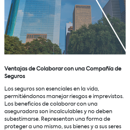
Ventajas de Colaborar con una Compañía de
Seguros
Los seguros son esenciales en la vida,
permitiéndonos manejar riesgos e imprevistos.
Los beneficios de colaborar con una
aseguradora son incalculables y no deben
subestimarse. Representan una forma de
proteger a uno mismo, sus bienes y a sus seres