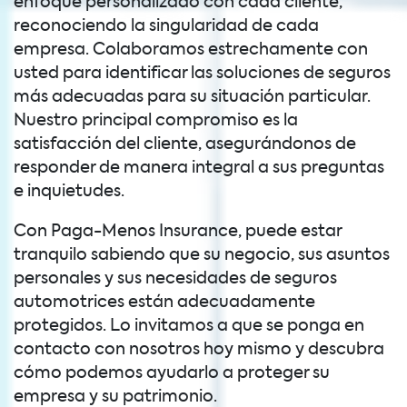
enfoque personalizado con cada cliente,
reconociendo la singularidad de cada
empresa. Colaboramos estrechamente con
usted para identificar las soluciones de seguros
más adecuadas para su situación particular.
Nuestro principal compromiso es la
satisfacción del cliente, asegurándonos de
responder de manera integral a sus preguntas
e inquietudes.
Con Paga-Menos Insurance, puede estar
tranquilo sabiendo que su negocio, sus asuntos
personales y sus necesidades de seguros
automotrices están adecuadamente
protegidos. Lo invitamos a que se ponga en
contacto con nosotros hoy mismo y descubra
cómo podemos ayudarlo a proteger su
empresa y su patrimonio.