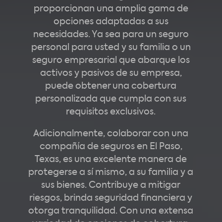
proporcionan una amplia gama de
opciones adaptadas a sus
necesidades. Ya sea para un seguro
personal para usted y su familia o un
seguro empresarial que abarque los
activos y pasivos de su empresa,
puede obtener una cobertura
personalizada que cumpla con sus
requisitos exclusivos.
Adicionalmente, colaborar con una
compañía de seguros en El Paso,
Texas, es una excelente manera de
protegerse a sí mismo, a su familia y a
sus bienes. Contribuye a mitigar
riesgos, brinda seguridad financiera y
otorga tranquilidad. Con una extensa