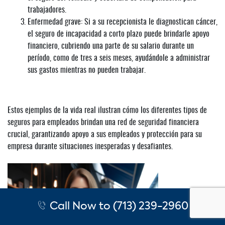
trabajadores.
Enfermedad grave: Si a su recepcionista le diagnostican cáncer,
el seguro de incapacidad a corto plazo puede brindarle apoyo
financiero, cubriendo una parte de su salario durante un
período, como de tres a seis meses, ayudándole a administrar
sus gastos mientras no pueden trabajar.
Estos ejemplos de la vida real ilustran cómo los diferentes tipos de
seguros para empleados brindan una red de seguridad financiera
crucial, garantizando apoyo a sus empleados y protección para su
empresa durante situaciones inesperadas y desafiantes.
Call Now to (713) 239-2960