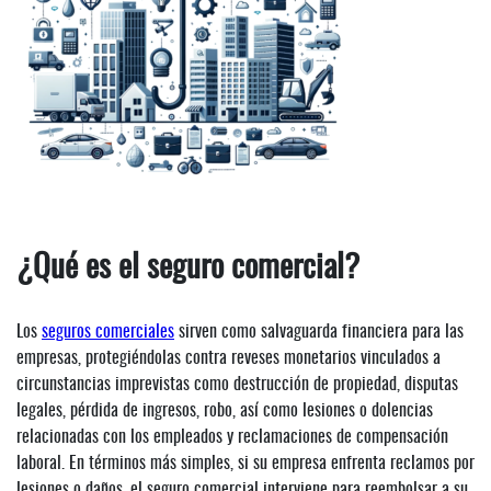
¿Qué es el seguro comercial?
Los
seguros comerciales
sirven como salvaguarda financiera para las
empresas, protegiéndolas contra reveses monetarios vinculados a
circunstancias imprevistas como destrucción de propiedad, disputas
legales, pérdida de ingresos, robo, así como lesiones o dolencias
relacionadas con los empleados y reclamaciones de compensación
laboral. En términos más simples, si su empresa enfrenta reclamos por
lesiones o daños, el seguro comercial interviene para reembolsar a su