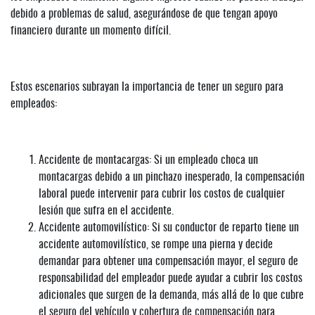
debido a problemas de salud, asegurándose de que tengan apoyo
financiero durante un momento difícil.
Estos escenarios subrayan la importancia de tener un seguro para
empleados:
Accidente de montacargas: Si un empleado choca un
montacargas debido a un pinchazo inesperado, la compensación
laboral puede intervenir para cubrir los costos de cualquier
lesión que sufra en el accidente.
Accidente automovilístico: Si su conductor de reparto tiene un
accidente automovilístico, se rompe una pierna y decide
demandar para obtener una compensación mayor, el seguro de
responsabilidad del empleador puede ayudar a cubrir los costos
adicionales que surgen de la demanda, más allá de lo que cubre
el seguro del vehículo y cobertura de compensación para