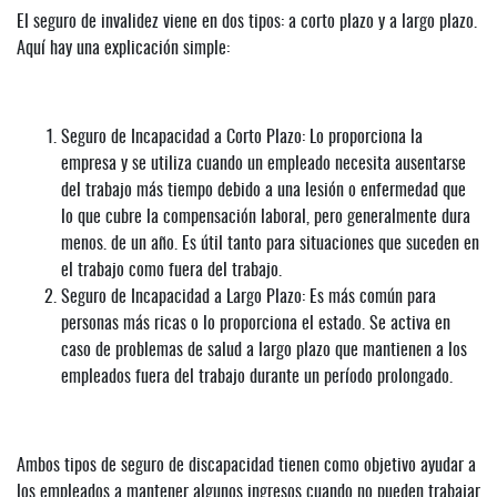
El seguro de invalidez viene en dos tipos: a corto plazo y a largo plazo.
Aquí hay una explicación simple:
Seguro de Incapacidad a Corto Plazo: Lo proporciona la
empresa y se utiliza cuando un empleado necesita ausentarse
del trabajo más tiempo debido a una lesión o enfermedad que
lo que cubre la compensación laboral, pero generalmente dura
menos. de un año. Es útil tanto para situaciones que suceden en
el trabajo como fuera del trabajo.
Seguro de Incapacidad a Largo Plazo: Es más común para
personas más ricas o lo proporciona el estado. Se activa en
caso de problemas de salud a largo plazo que mantienen a los
empleados fuera del trabajo durante un período prolongado.
Ambos tipos de seguro de discapacidad tienen como objetivo ayudar a
los empleados a mantener algunos ingresos cuando no pueden trabajar