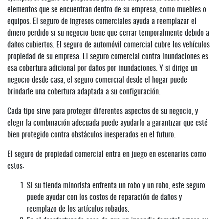
elementos que se encuentran dentro de su empresa, como muebles o
equipos. El seguro de ingresos comerciales ayuda a reemplazar el
dinero perdido si su negocio tiene que cerrar temporalmente debido a
daños cubiertos. El seguro de automóvil comercial cubre los vehículos
propiedad de su empresa. El seguro comercial contra inundaciones es
esa cobertura adicional por daños por inundaciones. Y si dirige un
negocio desde casa, el seguro comercial desde el hogar puede
brindarle una cobertura adaptada a su configuración.
Cada tipo sirve para proteger diferentes aspectos de su negocio, y
elegir la combinación adecuada puede ayudarlo a garantizar que esté
bien protegido contra obstáculos inesperados en el futuro.
El seguro de propiedad comercial entra en juego en escenarios como
estos:
Si su tienda minorista enfrenta un robo y un robo, este seguro
puede ayudar con los costos de reparación de daños y
reemplazo de los artículos robados.