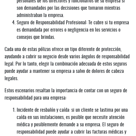
personales de los directores y funcionarios de su empresa si
son demandados por las decisiones que tomaron mientras
administraban la empresa.
Seguro de Responsabilidad Profesional: Te cubre si tu empresa
es demandada por errores o negligencia en los servicios o
consejos que brindas.
Cada una de estas pólizas ofrece un tipo diferente de protección,
ayudando a cubrir su negocio desde varios ángulos de responsabilidad
legal. Por lo tanto, elegir la combinación adecuada de estos seguros
puede ayudar a mantener su empresa a salvo de dolores de cabeza
legales.
Estos escenarios resaltan la importancia de contar con un seguro de
responsabilidad para una empresa:
Incidente de resbalón y caída: si un cliente se lastima por una
caída en sus instalaciones, es posible que necesite atención
médica y posiblemente demande a su empresa. El seguro de
responsabilidad puede ayudar a cubrir las facturas médicas y