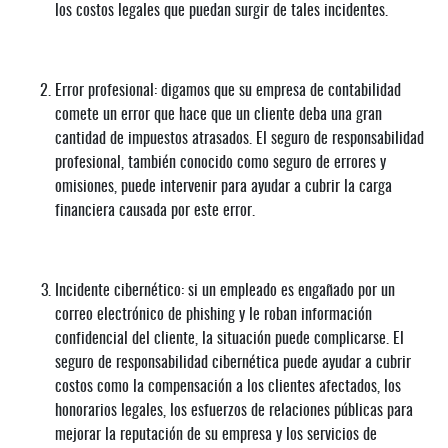
los costos legales que puedan surgir de tales incidentes.
Error profesional: digamos que su empresa de contabilidad
comete un error que hace que un cliente deba una gran
cantidad de impuestos atrasados. El seguro de responsabilidad
profesional, también conocido como seguro de errores y
omisiones, puede intervenir para ayudar a cubrir la carga
financiera causada por este error.
Incidente cibernético: si un empleado es engañado por un
correo electrónico de phishing y le roban información
confidencial del cliente, la situación puede complicarse. El
seguro de responsabilidad cibernética puede ayudar a cubrir
costos como la compensación a los clientes afectados, los
honorarios legales, los esfuerzos de relaciones públicas para
mejorar la reputación de su empresa y los servicios de