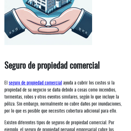
Seguro de propiedad comercial
El
seguro de propiedad comercial
ayuda a cubrir los costos si la
propiedad de su negocio se daña debido a cosas como incendios,
tormentas, robos y otros eventos similares, según lo que incluye la
póliza. Sin embargo, normalmente no cubre daños por inundaciones,
por lo que es posible que necesites cobertura adicional para ello.
Existen diferentes tipos de seguros de propiedad comercial. Por
ejemplo, el seguro de propiedad personal empresarial cubre los