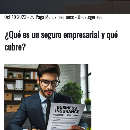
Oct
19
2023
-
Paga Menos Insurance
-
Uncategorized
¿Qué es un seguro empresarial y qué
cubre?