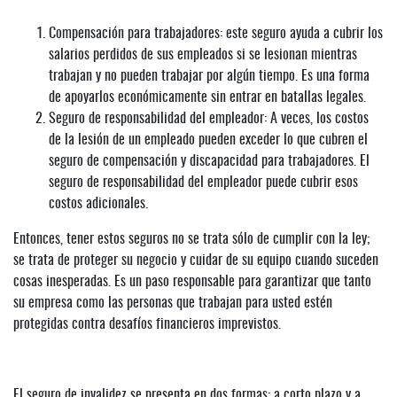
Compensación para trabajadores: este seguro ayuda a cubrir los
salarios perdidos de sus empleados si se lesionan mientras
trabajan y no pueden trabajar por algún tiempo. Es una forma
de apoyarlos económicamente sin entrar en batallas legales.
Seguro de responsabilidad del empleador: A veces, los costos
de la lesión de un empleado pueden exceder lo que cubren el
seguro de compensación y discapacidad para trabajadores. El
seguro de responsabilidad del empleador puede cubrir esos
costos adicionales.
Entonces, tener estos seguros no se trata sólo de cumplir con la ley;
se trata de proteger su negocio y cuidar de su equipo cuando suceden
cosas inesperadas. Es un paso responsable para garantizar que tanto
su empresa como las personas que trabajan para usted estén
protegidas contra desafíos financieros imprevistos.
El seguro de invalidez se presenta en dos formas: a corto plazo y a