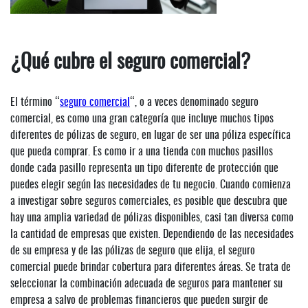
¿Qué cubre el seguro comercial?
El término “
seguro comercial
“, o a veces denominado seguro
comercial, es como una gran categoría que incluye muchos tipos
diferentes de pólizas de seguro, en lugar de ser una póliza específica
que pueda comprar. Es como ir a una tienda con muchos pasillos
donde cada pasillo representa un tipo diferente de protección que
puedes elegir según las necesidades de tu negocio. Cuando comienza
a investigar sobre seguros comerciales, es posible que descubra que
hay una amplia variedad de pólizas disponibles, casi tan diversa como
la cantidad de empresas que existen. Dependiendo de las necesidades
de su empresa y de las pólizas de seguro que elija, el seguro
comercial puede brindar cobertura para diferentes áreas. Se trata de
seleccionar la combinación adecuada de seguros para mantener su
empresa a salvo de problemas financieros que pueden surgir de