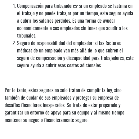
Compensación para trabajadores: si un empleado se lastima en
el trabajo y no puede trabajar por un tiempo, este seguro ayuda
a cubrir los salarios perdidos. Es una forma de ayudar
económicamente a sus empleados sin tener que acudir a los
tribunales.
Seguro de responsabilidad del empleador: si las facturas
médicas de un empleado van más allá de lo que cubren el
seguro de compensación y discapacidad para trabajadores, este
seguro ayuda a cubrir esos costos adicionales.
Por lo tanto, estos seguros no solo tratan de cumplir la ley, sino
también de cuidar de sus empleados y proteger su empresa de
desafíos financieros inesperados. Se trata de estar preparado y
garantizar un entorno de apoyo para su equipo y al mismo tiempo
mantener su negocio financieramente seguro.