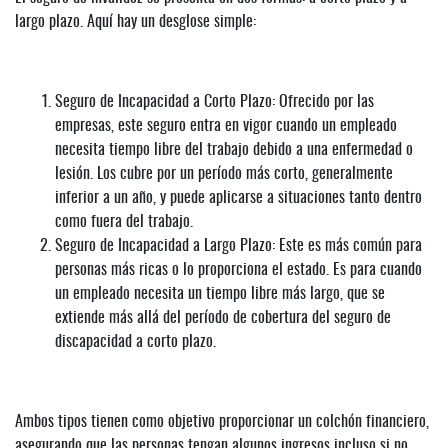
largo plazo. Aquí hay un desglose simple:
Seguro de Incapacidad a Corto Plazo: Ofrecido por las
empresas, este seguro entra en vigor cuando un empleado
necesita tiempo libre del trabajo debido a una enfermedad o
lesión. Los cubre por un período más corto, generalmente
inferior a un año, y puede aplicarse a situaciones tanto dentro
como fuera del trabajo.
Seguro de Incapacidad a Largo Plazo: Este es más común para
personas más ricas o lo proporciona el estado. Es para cuando
un empleado necesita un tiempo libre más largo, que se
extiende más allá del período de cobertura del seguro de
discapacidad a corto plazo.
Ambos tipos tienen como objetivo proporcionar un colchón financiero,
asegurando que las personas tengan algunos ingresos incluso si no