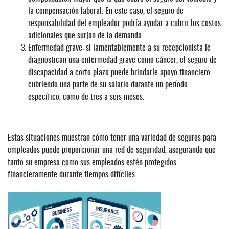
la compensación laboral. En este caso, el seguro de
responsabilidad del empleador podría ayudar a cubrir los costos
adicionales que surjan de la demanda.
Enfermedad grave: si lamentablemente a su recepcionista le
diagnostican una enfermedad grave como cáncer, el seguro de
discapacidad a corto plazo puede brindarle apoyo financiero
cubriendo una parte de su salario durante un período
específico, como de tres a seis meses.
Estas situaciones muestran cómo tener una variedad de seguros para
empleados puede proporcionar una red de seguridad, asegurando que
tanto su empresa como sus empleados estén protegidos
financieramente durante tiempos difíciles.