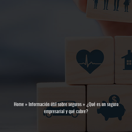
Home
»
Información útil sobre seguros
»
¿Qué es un seguro
empresarial y qué cubre?