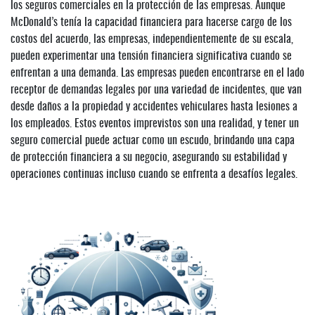
los seguros comerciales en la protección de las empresas. Aunque
McDonald’s tenía la capacidad financiera para hacerse cargo de los
costos del acuerdo, las empresas, independientemente de su escala,
pueden experimentar una tensión financiera significativa cuando se
enfrentan a una demanda. Las empresas pueden encontrarse en el lado
receptor de demandas legales por una variedad de incidentes, que van
desde daños a la propiedad y accidentes vehiculares hasta lesiones a
los empleados. Estos eventos imprevistos son una realidad, y tener un
seguro comercial puede actuar como un escudo, brindando una capa
de protección financiera a su negocio, asegurando su estabilidad y
operaciones continuas incluso cuando se enfrenta a desafíos legales.