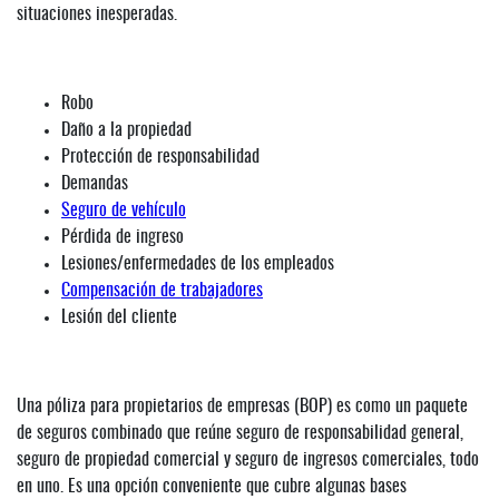
situaciones inesperadas.
Robo
Daño a la propiedad
Protección de responsabilidad
Demandas
Seguro de vehículo
Pérdida de ingreso
Lesiones/enfermedades de los empleados
Compensación de trabajadores
Lesión del cliente
Una póliza para propietarios de empresas (BOP) es como un paquete
de seguros combinado que reúne seguro de responsabilidad general,
seguro de propiedad comercial y seguro de ingresos comerciales, todo
en uno. Es una opción conveniente que cubre algunas bases