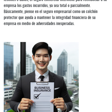
empresa los gastos incurridos, ya sea total o parcialmente.
Básicamente, piense en el seguro empresarial como un colchón
protector que ayuda a mantener la integridad financiera de su
empresa en medio de adversidades inesperadas.