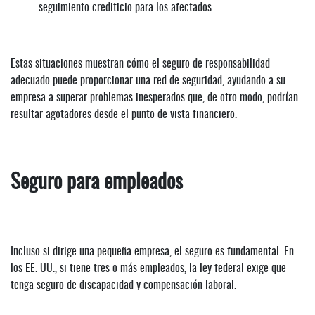
seguimiento crediticio para los afectados.
Estas situaciones muestran cómo el seguro de responsabilidad
adecuado puede proporcionar una red de seguridad, ayudando a su
empresa a superar problemas inesperados que, de otro modo, podrían
resultar agotadores desde el punto de vista financiero.
Seguro para empleados
Incluso si dirige una pequeña empresa, el seguro es fundamental. En
los EE. UU., si tiene tres o más empleados, la ley federal exige que
tenga seguro de discapacidad y compensación laboral.