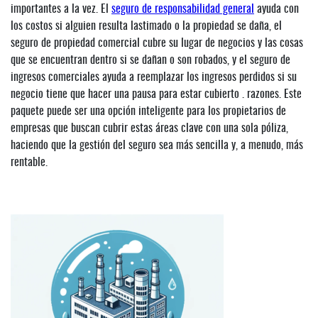
importantes a la vez. El
seguro de responsabilidad general
ayuda con
los costos si alguien resulta lastimado o la propiedad se daña, el
seguro de propiedad comercial cubre su lugar de negocios y las cosas
que se encuentran dentro si se dañan o son robados, y el seguro de
ingresos comerciales ayuda a reemplazar los ingresos perdidos si su
negocio tiene que hacer una pausa para estar cubierto . razones. Este
paquete puede ser una opción inteligente para los propietarios de
empresas que buscan cubrir estas áreas clave con una sola póliza,
haciendo que la gestión del seguro sea más sencilla y, a menudo, más
rentable.