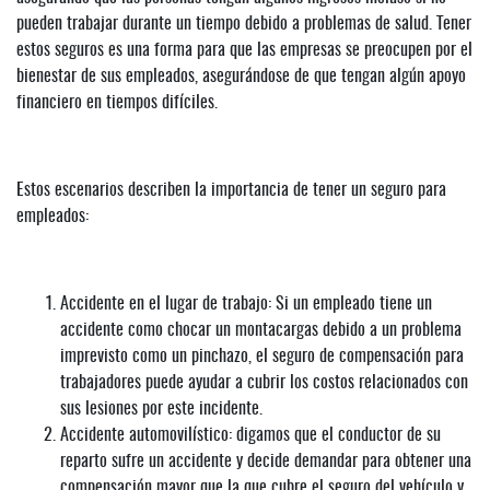
pueden trabajar durante un tiempo debido a problemas de salud. Tener
estos seguros es una forma para que las empresas se preocupen por el
bienestar de sus empleados, asegurándose de que tengan algún apoyo
financiero en tiempos difíciles.
Estos escenarios describen la importancia de tener un seguro para
empleados:
Accidente en el lugar de trabajo: Si un empleado tiene un
accidente como chocar un montacargas debido a un problema
imprevisto como un pinchazo, el seguro de compensación para
trabajadores puede ayudar a cubrir los costos relacionados con
sus lesiones por este incidente.
Accidente automovilístico: digamos que el conductor de su
reparto sufre un accidente y decide demandar para obtener una
compensación mayor que la que cubre el seguro del vehículo y