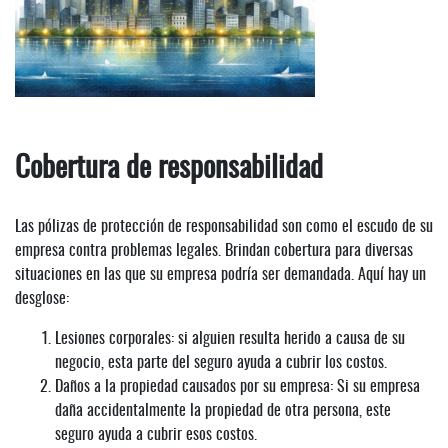
Cobertura de responsabilidad
Las pólizas de protección de responsabilidad son como el escudo de su
empresa contra problemas legales. Brindan cobertura para diversas
situaciones en las que su empresa podría ser demandada. Aquí hay un
desglose:
Lesiones corporales: si alguien resulta herido a causa de su
negocio, esta parte del seguro ayuda a cubrir los costos.
Daños a la propiedad causados por su empresa: Si su empresa
daña accidentalmente la propiedad de otra persona, este
seguro ayuda a cubrir esos costos.