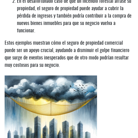
En el desafortunado caso de que un incendio forestal arrase su
propiedad, el seguro de propiedad puede ayudar a cubrir la
pérdida de ingresos y también podría contribuir a la compra de
nuevos bienes inmuebles para que su negocio vuelva a
funcionar.
Estos ejemplos muestran cómo el seguro de propiedad comercial
puede ser un apoyo crucial, ayudando a disminuir el golpe financiero
que surge de eventos inesperados que de otro modo podrían resultar
muy costosos para su negocio.