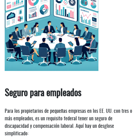
Seguro para empleados
Para los propietarios de pequeñas empresas en los EE. UU. con tres o
más empleados, es un requisito federal tener un seguro de
discapacidad y compensación laboral. Aquí hay un desglose
simplificado: