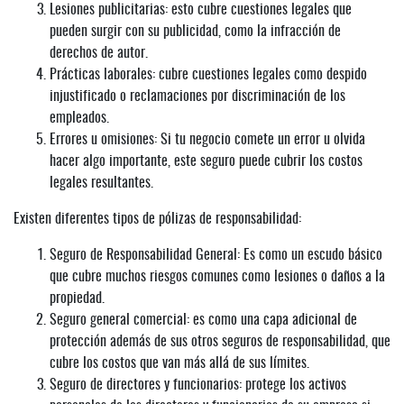
Lesiones publicitarias: esto cubre cuestiones legales que
pueden surgir con su publicidad, como la infracción de
derechos de autor.
Prácticas laborales: cubre cuestiones legales como despido
injustificado o reclamaciones por discriminación de los
empleados.
Errores u omisiones: Si tu negocio comete un error u olvida
hacer algo importante, este seguro puede cubrir los costos
legales resultantes.
Existen diferentes tipos de pólizas de responsabilidad:
Seguro de Responsabilidad General: Es como un escudo básico
que cubre muchos riesgos comunes como lesiones o daños a la
propiedad.
Seguro general comercial: es como una capa adicional de
protección además de sus otros seguros de responsabilidad, que
cubre los costos que van más allá de sus límites.
Seguro de directores y funcionarios: protege los activos