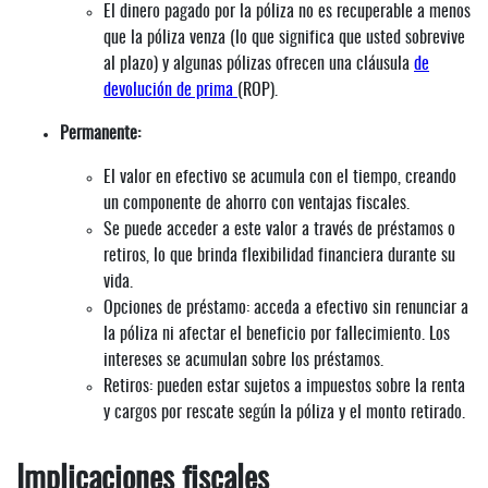
El dinero pagado por la póliza no es recuperable a menos
que la póliza venza (lo que significa que usted sobrevive
al plazo) y algunas pólizas ofrecen una cláusula
de
devolución de prima
(ROP).
Permanente:
El valor en efectivo se acumula con el tiempo, creando
un componente de ahorro con ventajas fiscales.
Se puede acceder a este valor a través de préstamos o
retiros, lo que brinda flexibilidad financiera durante su
vida.
Opciones de préstamo: acceda a efectivo sin renunciar a
la póliza ni afectar el beneficio por fallecimiento. Los
intereses se acumulan sobre los préstamos.
Retiros: pueden estar sujetos a impuestos sobre la renta
y cargos por rescate según la póliza y el monto retirado.
Implicaciones fiscales