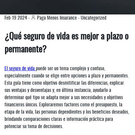
Feb
19
2024
-
Paga Menos Insurance
-
Uncategorized
¿Qué seguro de vida es mejor a plazo o
permanente?
El seguro de vida
puede ser un tema complejo y confuso,
especialmente cuando se elige entre opciones a plazo y permanentes.
Esta guía tiene como objetivo desmitificar las diferencias, explicar
sus ventajas y desventajas y, en última instancia, ayudarlo a
determinar qué tipo se adapta mejor a sus necesidades y objetivos
financieros únicos. Exploraremos factores como el presupuesto, la
etapa de la vida, las personas dependientes y los beneficios deseados,
brindando comparaciones claras e información práctica para
potenciar su toma de decisiones.