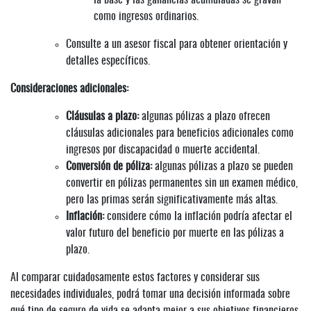
como ingresos ordinarios.
Consulte a un asesor fiscal para obtener orientación y
detalles específicos.
Consideraciones adicionales:
Cláusulas a plazo:
algunas pólizas a plazo ofrecen
cláusulas adicionales para beneficios adicionales como
ingresos por discapacidad o muerte accidental.
Conversión de póliza:
algunas pólizas a plazo se pueden
convertir en pólizas permanentes sin un examen médico,
pero las primas serán significativamente más altas.
Inflación:
considere cómo la inflación podría afectar el
valor futuro del beneficio por muerte en las pólizas a
plazo.
Al comparar cuidadosamente estos factores y considerar sus
necesidades individuales, podrá tomar una decisión informada sobre
qué tipo de seguro de vida se adapta mejor a sus objetivos financieros.