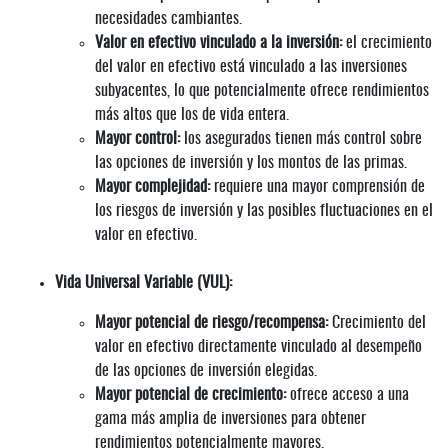
necesidades cambiantes.
Valor en efectivo vinculado a la inversión:
el crecimiento
del valor en efectivo está vinculado a las inversiones
subyacentes, lo que potencialmente ofrece rendimientos
más altos que los de vida entera.
Mayor control:
los asegurados tienen más control sobre
las opciones de inversión y los montos de las primas.
Mayor complejidad:
requiere una mayor comprensión de
los riesgos de inversión y las posibles fluctuaciones en el
valor en efectivo.
Vida Universal Variable (VUL):
Mayor potencial de riesgo/recompensa:
Crecimiento del
valor en efectivo directamente vinculado al desempeño
de las opciones de inversión elegidas.
Mayor potencial de crecimiento:
ofrece acceso a una
gama más amplia de inversiones para obtener
rendimientos potencialmente mayores.