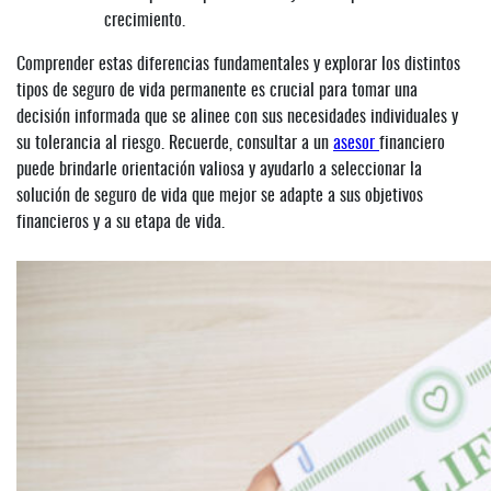
crecimiento.
Comprender estas diferencias fundamentales y explorar los distintos
tipos de seguro de vida permanente es crucial para tomar una
decisión informada que se alinee con sus necesidades individuales y
su tolerancia al riesgo. Recuerde, consultar a un
asesor
financiero
puede brindarle orientación valiosa y ayudarlo a seleccionar la
solución de seguro de vida que mejor se adapte a sus objetivos
financieros y a su etapa de vida.