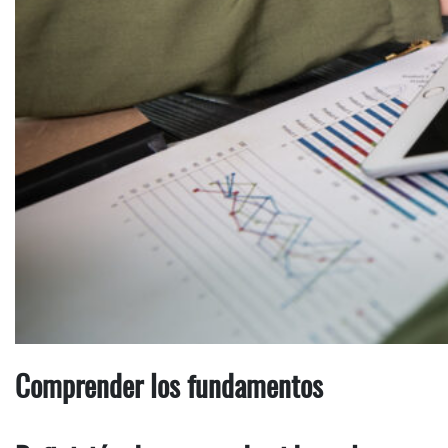
Comprender los fundamentos