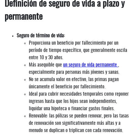
Definición de seguro de vida a plazo y
permanente
Seguro de término de vida:
Proporciona un beneficio por fallecimiento por un
período de tiempo específico, que generalmente oscila
entre 10 y 30 años.
Más asequible que
un seguro de vida permanente
,
especialmente para personas más jóvenes y sanas.
No se acumula valor en efectivo, las primas pagan
únicamente el beneficio por fallecimiento.
Ideal para cubrir necesidades temporales como reponer
ingresos hasta que los hijos sean independientes,
liquidar una hipoteca o financiar gastos finales.
Renovable: las pólizas se pueden renovar, pero las tasas
de renovación son significativamente más altas y a
menudo se duplican o triplican con cada renovación.