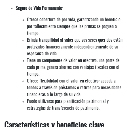
Seguro de Vida Permanente:
Ofrece cobertura de por vida, garantizando un beneficio
por fallecimiento siempre que las primas se paguen a
tiempo.
Brinda tranquilidad al saber que sus seres queridos están
protegidos financieramente independientemente de su
esperanza de vida.
Tiene un componente de valor en efectivo: una parte de
cada prima genera ahorros con ventajas fiscales con el
tiempo.
Ofrece flexibilidad con el valor en efectivo: acceda a
fondos a través de préstamos o retiros para necesidades
financieras a lo largo de su vida.
Puede utilizarse para planificación patrimonial y
estrategias de transferencia de patrimonio.
Características y beneficios clave