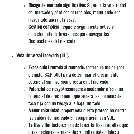
Riesgo de mercado significativo:
Sujeto a la volatilidad
del mercado y pérdidas potenciales, requiriendo una
mayor tolerancia al riesgo.
Gestión compleja:
requiere seguimiento activo y
conocimiento de inversiones para navegar las
fluctuaciones del mercado.
Vida Universal Indexada (IUL):
Exposición limitada al mercado:
rastrea un índice (por
ejemplo, S&P 500) para determinar el crecimiento
potencial sin inversión directa en el mercado.
Potencial de riesgo/recompensa moderado:
ofrece un
potencial de crecimiento que supera las opciones de
tasa fija con un riesgo a la baja limitado.
Menor volatilidad:
proporciona cierta protección contra
las caídas del mercado en comparación con VUL.
Tarifas y limitaciones:
puede tener tarifas más altas que
otras opciones permanentes y límites potenciales al