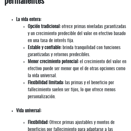
permanentes
La vida entera:
Opción tradicional:
ofrece primas niveladas garantizadas
y un crecimiento predecible del valor en efectivo basado
en una tasa de interés fija.
Estable y confiable:
brinda tranquilidad con funciones
garantizadas y retornos predecibles.
Menor crecimiento potencial:
el crecimiento del valor en
efectivo puede ser menor que el de otras opciones como
la vida universal.
Flexibilidad limitada:
las primas y el beneficio por
fallecimiento suelen ser fijos, lo que ofrece menos
personalización.
Vida universal:
Flexibilidad:
Ofrece primas ajustables y montos de
beneficios por fallecimiento para adaptarse a las