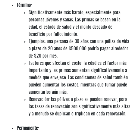
Término:
Significativamente más barato, especialmente para
personas jóvenes y sanas. Las primas se basan en la
edad, el estado de salud y el monto deseado del
beneficio por fallecimiento.
Ejemplos: una persona de 30 años con una póliza de vida
a plazo de 20 años de $500,000 podría pagar alrededor
de $20 por mes.
Factores que afectan el costo: la edad es el factor más
importante y las primas aumentan significativamente a
medida que envejece. Las condiciones de salud también
pueden aumentar los costos, mientras que fumar puede
aumentarlos aún más.
Renovación: las pólizas a plazo se pueden renovar, pero
las tasas de renovación son significativamente más altas
y a menudo se duplican o triplican en cada renovación.
Permanente: