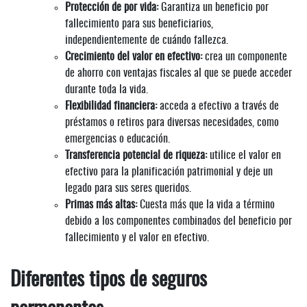
Protección de por vida:
Garantiza un beneficio por
fallecimiento para sus beneficiarios,
independientemente de cuándo fallezca.
Crecimiento del valor en efectivo:
crea un componente
de ahorro con ventajas fiscales al que se puede acceder
durante toda la vida.
Flexibilidad financiera:
acceda a efectivo a través de
préstamos o retiros para diversas necesidades, como
emergencias o educación.
Transferencia potencial de riqueza:
utilice el valor en
efectivo para la planificación patrimonial y deje un
legado para sus seres queridos.
Primas más altas:
Cuesta más que la vida a término
debido a los componentes combinados del beneficio por
fallecimiento y el valor en efectivo.
Diferentes tipos de seguros