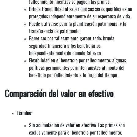
fallecimiento mientras se paguen las primas.
Brinda tranquilidad al saber que sus seres queridos están
protegidos independientemente de su esperanza de vida.
Puede utilizarse para la planificación patrimonial y la
transferencia de patrimonio.
Beneficio por fallecimiento garantizado: brinda
seguridad financiera a los beneficiarios
independientemente de cuándo fallezca.
Flexibilidad en el beneficio por fallecimiento: algunas
políticas permanentes permiten ajustes al monto del
beneficio por fallecimiento a lo largo del tiempo.
Comparación del valor en efectivo
Término:
Sin acumulación de valor en efectivo. Las primas son
exclusivamente para el beneficio por fallecimiento.