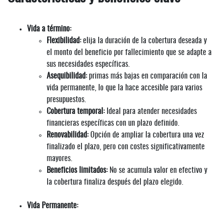
Vida a término:
Flexibilidad:
elija la duración de la cobertura deseada y
el monto del beneficio por fallecimiento que se adapte a
sus necesidades específicas.
Asequibilidad:
primas más bajas en comparación con la
vida permanente, lo que la hace accesible para varios
presupuestos.
Cobertura temporal:
Ideal para atender necesidades
financieras específicas con un plazo definido.
Renovabilidad:
Opción de ampliar la cobertura una vez
finalizado el plazo, pero con costes significativamente
mayores.
Beneficios limitados:
No se acumula valor en efectivo y
la cobertura finaliza después del plazo elegido.
Vida Permanente: