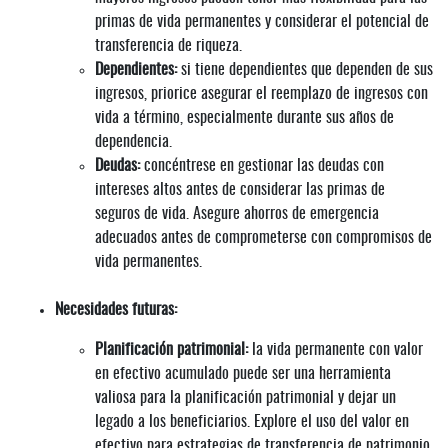
primas de vida permanentes y considerar el potencial de
transferencia de riqueza.
Dependientes:
si tiene dependientes que dependen de sus
ingresos, priorice asegurar el reemplazo de ingresos con
vida a término, especialmente durante sus años de
dependencia.
Deudas:
concéntrese en gestionar las deudas con
intereses altos antes de considerar las primas de
seguros de vida. Asegure ahorros de emergencia
adecuados antes de comprometerse con compromisos de
vida permanentes.
Necesidades futuras:
Planificación patrimonial:
la vida permanente con valor
en efectivo acumulado puede ser una herramienta
valiosa para la planificación patrimonial y dejar un
legado a los beneficiarios. Explore el uso del valor en
efectivo para estrategias de transferencia de patrimonio