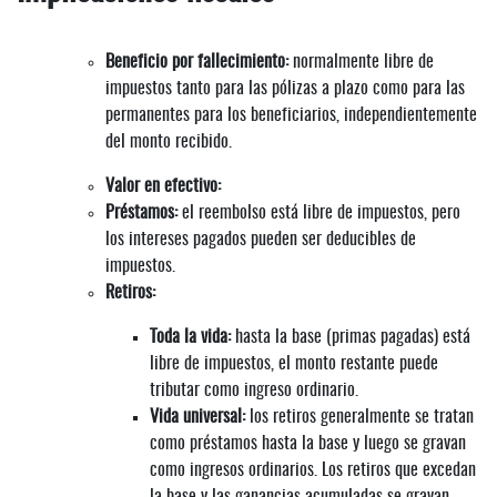
Beneficio por fallecimiento:
normalmente libre de
impuestos tanto para las pólizas a plazo como para las
permanentes para los beneficiarios, independientemente
del monto recibido.
Valor en efectivo:
Préstamos:
el reembolso está libre de impuestos, pero
los intereses pagados pueden ser deducibles de
impuestos.
Retiros:
Toda la vida:
hasta la base (primas pagadas) está
libre de impuestos, el monto restante puede
tributar como ingreso ordinario.
Vida universal:
los retiros generalmente se tratan
como préstamos hasta la base y luego se gravan
como ingresos ordinarios. Los retiros que excedan
la base y las ganancias acumuladas se gravan