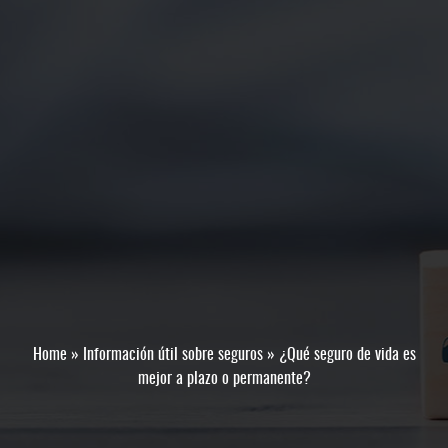
Home
»
Información útil sobre seguros
»
¿Qué seguro de vida es
mejor a plazo o permanente?