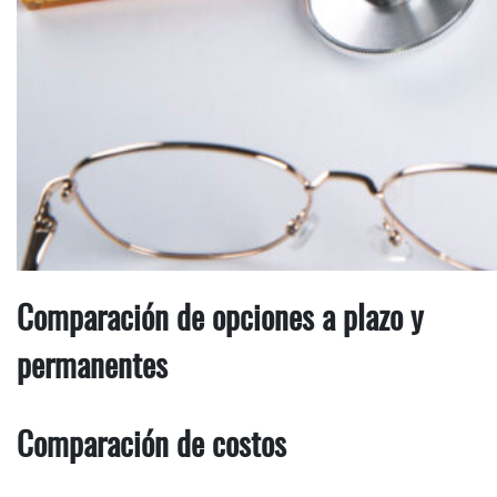
Comparación de opciones a plazo y
permanentes
Comparación de costos