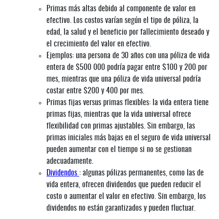
Primas más altas debido al componente de valor en
efectivo. Los costos varían según el tipo de póliza, la
edad, la salud y el beneficio por fallecimiento deseado y
el crecimiento del valor en efectivo.
Ejemplos: una persona de 30 años con una póliza de vida
entera de $500 000 podría pagar entre $100 y 200 por
mes, mientras que una póliza de vida universal podría
costar entre $200 y 400 por mes.
Primas fijas versus primas flexibles: la vida entera tiene
primas fijas, mientras que la vida universal ofrece
flexibilidad con primas ajustables. Sin embargo, las
primas iniciales más bajas en el seguro de vida universal
pueden aumentar con el tiempo si no se gestionan
adecuadamente.
Dividendos
: algunas pólizas permanentes, como las de
vida entera, ofrecen dividendos que pueden reducir el
costo o aumentar el valor en efectivo. Sin embargo, los
dividendos no están garantizados y pueden fluctuar.