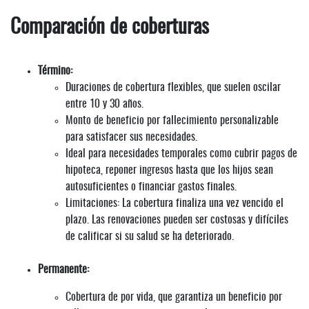
Comparación de coberturas
Término:
Duraciones de cobertura flexibles, que suelen oscilar
entre 10 y 30 años.
Monto de beneficio por fallecimiento personalizable
para satisfacer sus necesidades.
Ideal para necesidades temporales como cubrir pagos de
hipoteca, reponer ingresos hasta que los hijos sean
autosuficientes o financiar gastos finales.
Limitaciones: La cobertura finaliza una vez vencido el
plazo. Las renovaciones pueden ser costosas y difíciles
de calificar si su salud se ha deteriorado.
Permanente:
Cobertura de por vida, que garantiza un beneficio por