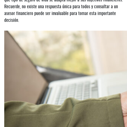
Recuerde, no existe una respuesta única para todos y consultar a un
asesor financiero puede ser invaluable para tomar esta importante
decisión.