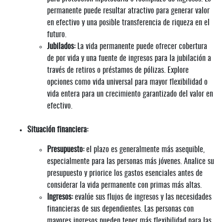
permanente puede resultar atractivo para generar valor
en efectivo y una posible transferencia de riqueza en el
futuro.
Jubilados:
La vida permanente puede ofrecer cobertura
de por vida y una fuente de ingresos para la jubilación a
través de retiros o préstamos de pólizas. Explore
opciones como vida universal para mayor flexibilidad o
vida entera para un crecimiento garantizado del valor en
efectivo.
Situación financiera:
Presupuesto:
el plazo es generalmente más asequible,
especialmente para las personas más jóvenes. Analice su
presupuesto y priorice los gastos esenciales antes de
considerar la vida permanente con primas más altas.
Ingresos:
evalúe sus flujos de ingresos y las necesidades
financieras de sus dependientes. Las personas con
mayores ingresos pueden tener más flexibilidad para las