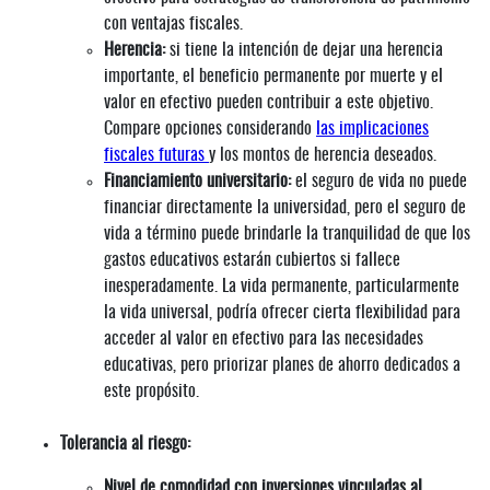
con ventajas fiscales.
Herencia:
si tiene la intención de dejar una herencia
importante, el beneficio permanente por muerte y el
valor en efectivo pueden contribuir a este objetivo.
Compare opciones considerando
las implicaciones
fiscales futuras
y los montos de herencia deseados.
Financiamiento universitario:
el seguro de vida no puede
financiar directamente la universidad, pero el seguro de
vida a término puede brindarle la tranquilidad de que los
gastos educativos estarán cubiertos si fallece
inesperadamente. La vida permanente, particularmente
la vida universal, podría ofrecer cierta flexibilidad para
acceder al valor en efectivo para las necesidades
educativas, pero priorizar planes de ahorro dedicados a
este propósito.
Tolerancia al riesgo:
Nivel de comodidad con inversiones vinculadas al