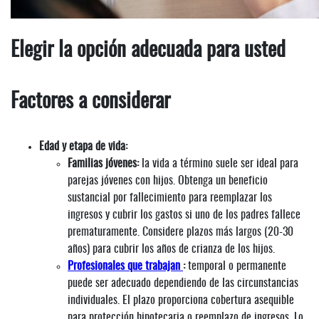
Elegir la opción adecuada para usted
Factores a considerar
Edad y etapa de vida:
Familias jóvenes:
la vida a término suele ser ideal para
parejas jóvenes con hijos. Obtenga un beneficio
sustancial por fallecimiento para reemplazar los
ingresos y cubrir los gastos si uno de los padres fallece
prematuramente. Considere plazos más largos (20-30
años) para cubrir los años de crianza de los hijos.
Profesionales que trabajan
:
temporal o permanente
puede ser adecuado dependiendo de las circunstancias
individuales. El plazo proporciona cobertura asequible
para protección hipotecaria o reemplazo de ingresos. Lo