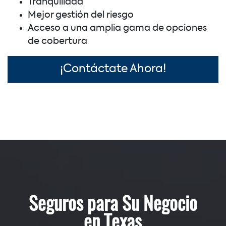
Tranquilidad
Mejor gestión del riesgo
Acceso a una amplia gama de opciones
de cobertura
¡Contáctate Ahora!
Seguros para Su Negocio
en Texas