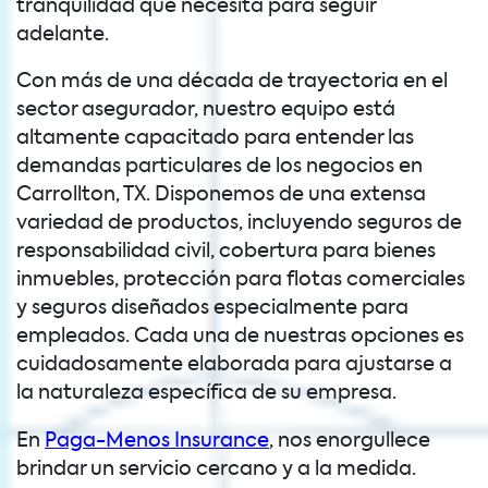
tranquilidad que necesita para seguir
adelante.
Con más de una década de trayectoria en el
sector asegurador, nuestro equipo está
altamente capacitado para entender las
demandas particulares de los negocios en
Carrollton, TX. Disponemos de una extensa
variedad de productos, incluyendo seguros de
responsabilidad civil, cobertura para bienes
inmuebles, protección para flotas comerciales
y seguros diseñados especialmente para
empleados. Cada una de nuestras opciones es
cuidadosamente elaborada para ajustarse a
la naturaleza específica de su empresa.
En
Paga-Menos Insurance
, nos enorgullece
brindar un servicio cercano y a la medida.