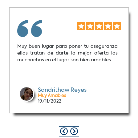
Muy buen lugar para poner tu aseguranza
ellas tratan de darte la mejor oferta las
muchachas en el lugar son bien amables.
Sandrithaw Reyes
Muy Amables
19/11/2022