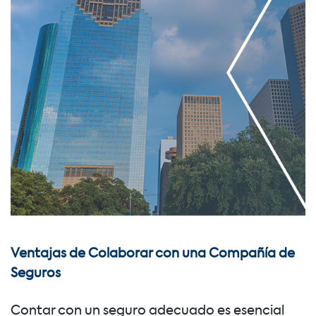
Ventajas de Colaborar con una Compañía de
Seguros
Contar con un seguro adecuado es esencial