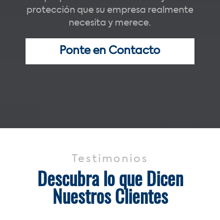
protección que su empresa realmente
necesita y merece.
Ponte en Contacto
Testimonios
Descubra lo que Dicen
Nuestros Clientes