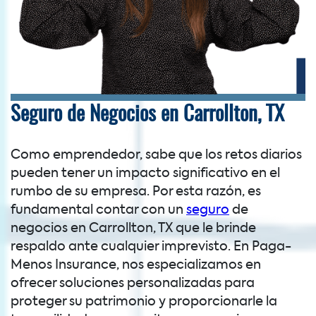
Seguro de Negocios en Carrollton, TX
Como emprendedor, sabe que los retos diarios
pueden tener un impacto significativo en el
rumbo de su empresa. Por esta razón, es
fundamental contar con un
seguro
de
negocios en Carrollton, TX que le brinde
respaldo ante cualquier imprevisto. En Paga-
Menos Insurance, nos especializamos en
ofrecer soluciones personalizadas para
proteger su patrimonio y proporcionarle la