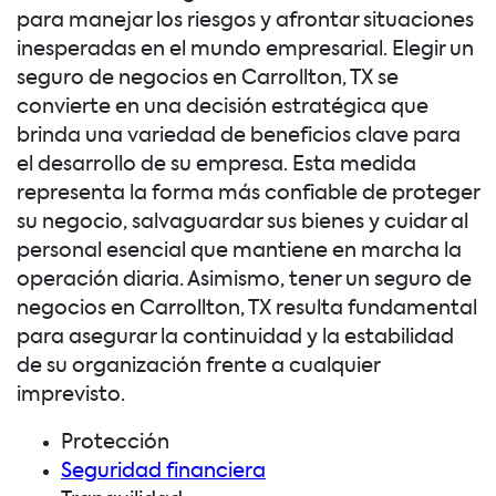
para manejar los riesgos y afrontar situaciones
inesperadas en el mundo empresarial. Elegir un
seguro de negocios en Carrollton, TX se
convierte en una decisión estratégica que
brinda una variedad de beneficios clave para
el desarrollo de su empresa. Esta medida
representa la forma más confiable de proteger
su negocio, salvaguardar sus bienes y cuidar al
personal esencial que mantiene en marcha la
operación diaria. Asimismo, tener un seguro de
negocios en Carrollton, TX resulta fundamental
para asegurar la continuidad y la estabilidad
de su organización frente a cualquier
imprevisto.
Protección
Seguridad financiera