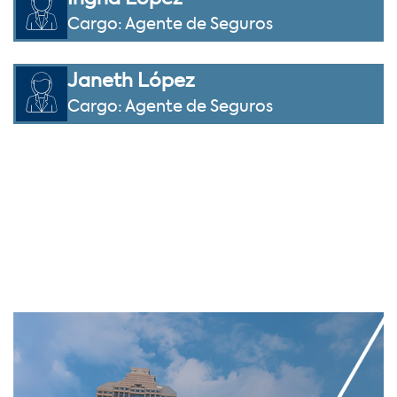
Cargo: Agente de Seguros
Janeth López
Cargo: Agente de Seguros