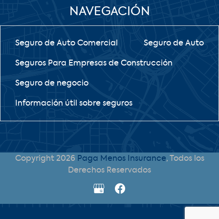
NAVEGACIÓN
Seguro de Auto Comercial
Seguro de Auto
Seguros Para Empresas de Construcción
Seguro de negocio
Información útil sobre seguros
Copyright 2026
Paga Menos Insurance
, Todos los
Derechos Reservados