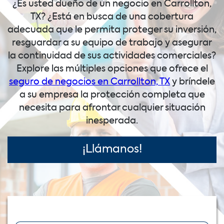
¿Es usted dueño de un negocio en Carrollton,
TX? ¿Está en busca de una cobertura
adecuada que le permita proteger su inversión,
resguardar a su equipo de trabajo y asegurar
la continuidad de sus actividades comerciales?
Explore las múltiples opciones que ofrece el
seguro de negocios en Carrollton, TX
y bríndele
a su empresa la protección completa que
necesita para afrontar cualquier situación
inesperada.
¡Llámanos!