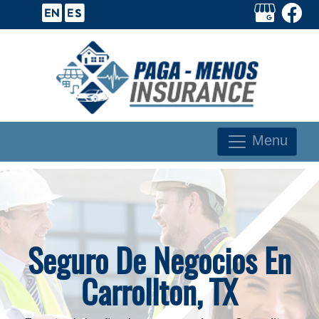
Menu
Seguro De Negocios En
Carrollton, TX