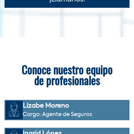
Conoce nuestro equipo
de profesionales
Lizabe Moreno
Cargo: Agente de Seguros
Ingrid López