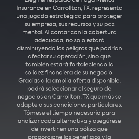
Elegir el respaldo de Paga Menos
Insurance en Carrollton, TX, representa
una jugada estratégica para proteger
su empresa, sus recursos y su paz
mental. Al contar con la cobertura
adecuada, no solo estará
disminuyendo los peligros que podrían
afectar su operación, sino que
también estará fortaleciendo la
solidez financiera de su negocio.
Gracias a la amplia oferta disponible,
podrá seleccionar el seguro de
negocios en Carrollton, TX que más se
adapte a sus condiciones particulares.
Tómese el tiempo necesario para
analizar cada alternativa y asegúrese
de invertir en una póliza que
proporcione los beneficios y la