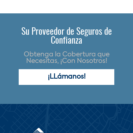
Su Proveedor de Seguros de
Confianza
Obtenga la Cobertura que
Necesitas, ¡Con Nosotros!
¡LLámanos!