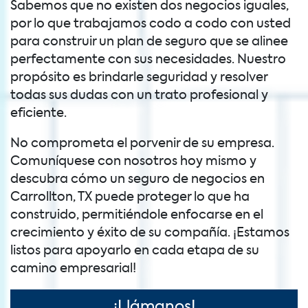
Sabemos que no existen dos negocios iguales,
por lo que trabajamos codo a codo con usted
para construir un plan de seguro que se alinee
perfectamente con sus necesidades. Nuestro
propósito es brindarle seguridad y resolver
todas sus dudas con un trato profesional y
eficiente.
No comprometa el porvenir de su empresa.
Comuníquese con nosotros hoy mismo y
descubra cómo un seguro de negocios en
Carrollton, TX puede proteger lo que ha
construido, permitiéndole enfocarse en el
crecimiento y éxito de su compañía. ¡Estamos
listos para apoyarlo en cada etapa de su
camino empresarial!
¡Llámanos!