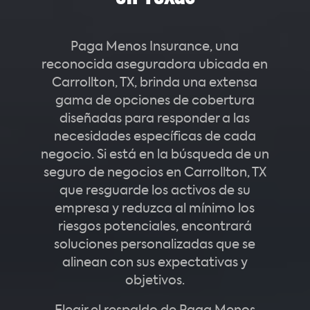
Paga Menos Insurance, una
reconocida aseguradora ubicada en
Carrollton, TX, brinda una extensa
gama de opciones de cobertura
diseñadas para responder a las
necesidades específicas de cada
negocio. Si está en la búsqueda de un
seguro de negocios en Carrollton, TX
que resguarde los activos de su
empresa y reduzca al mínimo los
riesgos potenciales, encontrará
soluciones personalizadas que se
alinean con sus expectativas y
objetivos.