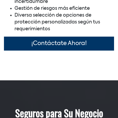
incertidumbre
Gestión de riesgos más eficiente
Diversa selección de opciones de
protección personalizadas según tus
requerimientos
¡Contáctate Ahora!
Seguros para Su Negocio