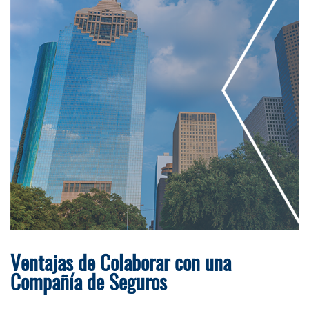
Ventajas de Colaborar con una
Compañía de Seguros