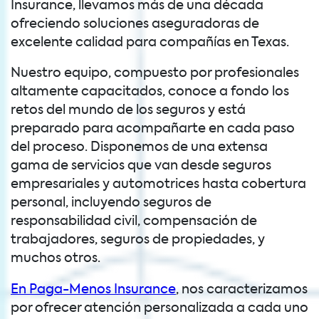
Insurance, llevamos más de una década
ofreciendo soluciones aseguradoras de
excelente calidad para compañías en Texas.
Nuestro equipo, compuesto por profesionales
altamente capacitados, conoce a fondo los
retos del mundo de los seguros y está
preparado para acompañarte en cada paso
del proceso. Disponemos de una extensa
gama de servicios que van desde seguros
empresariales y automotrices hasta cobertura
personal, incluyendo seguros de
responsabilidad civil, compensación de
trabajadores, seguros de propiedades, y
muchos otros.
En Paga-Menos Insurance
, nos caracterizamos
por ofrecer atención personalizada a cada uno