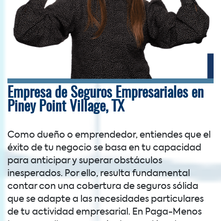
Empresa de Seguros Empresariales en
Piney Point Village, TX
Como dueño o emprendedor, entiendes que el
éxito de tu negocio se basa en tu capacidad
para anticipar y superar obstáculos
inesperados. Por ello, resulta fundamental
contar con una cobertura de seguros sólida
que se adapte a las necesidades particulares
de tu actividad empresarial. En Paga-Menos