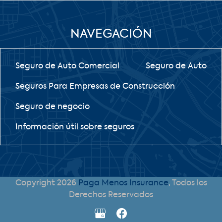
NAVEGACIÓN
Seguro de Auto Comercial
Seguro de Auto
Seguros Para Empresas de Construcción
Seguro de negocio
Información útil sobre seguros
Copyright 2026
Paga Menos Insurance
, Todos los
Derechos Reservados