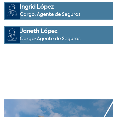
Ingrid López
Cargo: Agente de Seguros
Janeth López
Cargo: Agente de Seguros