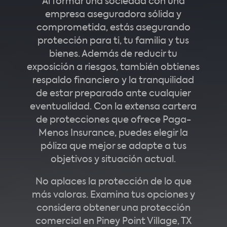
Al formar una sociedad con una
empresa aseguradora sólida y
comprometida, estás asegurando
protección para ti, tu familia y tus
bienes. Además de reducir tu
exposición a riesgos, también obtienes
respaldo financiero y la tranquilidad
de estar preparado ante cualquier
eventualidad. Con la extensa cartera
de protecciones que ofrece Paga-
Menos Insurance, puedes elegir la
póliza que mejor se adapte a tus
objetivos y situación actual.
No aplaces la protección de lo que
más valoras. Examina tus opciones y
considera obtener una protección
comercial en Piney Point Village, TX