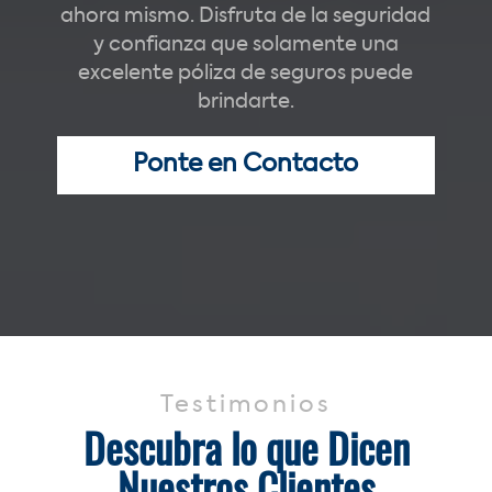
ahora mismo. Disfruta de la seguridad
y confianza que solamente una
excelente póliza de seguros puede
brindarte.
Ponte en Contacto
Testimonios
Descubra lo que Dicen