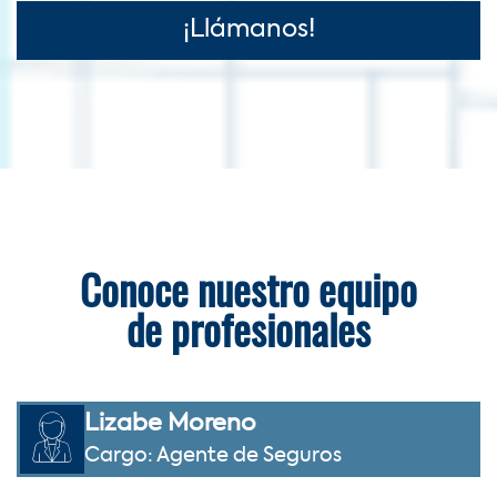
¡Llámanos!
Conoce nuestro equipo
de profesionales
Lizabe Moreno
Cargo: Agente de Seguros