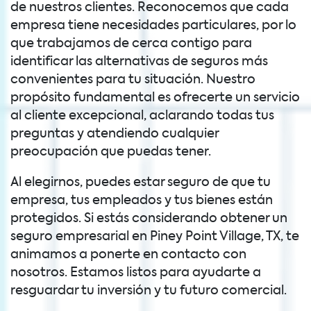
de nuestros clientes. Reconocemos que cada
empresa tiene necesidades particulares, por lo
que trabajamos de cerca contigo para
identificar las alternativas de seguros más
convenientes para tu situación. Nuestro
propósito fundamental es ofrecerte un servicio
al cliente excepcional, aclarando todas tus
preguntas y atendiendo cualquier
preocupación que puedas tener.
Al elegirnos, puedes estar seguro de que tu
empresa, tus empleados y tus bienes están
protegidos. Si estás considerando obtener un
seguro empresarial en Piney Point Village, TX, te
animamos a ponerte en contacto con
nosotros. Estamos listos para ayudarte a
resguardar tu inversión y tu futuro comercial.