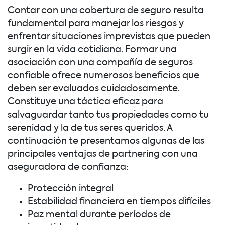
Contar con una cobertura de seguro resulta
fundamental para manejar los riesgos y
enfrentar situaciones imprevistas que pueden
surgir en la vida cotidiana. Formar una
asociación con una compañía de seguros
confiable ofrece numerosos beneficios que
deben ser evaluados cuidadosamente.
Constituye una táctica eficaz para
salvaguardar tanto tus propiedades como tu
serenidad y la de tus seres queridos. A
continuación te presentamos algunas de las
principales ventajas de partnering con una
aseguradora de confianza:
Protección integral
Estabilidad financiera en tiempos difíciles
Paz mental durante períodos de