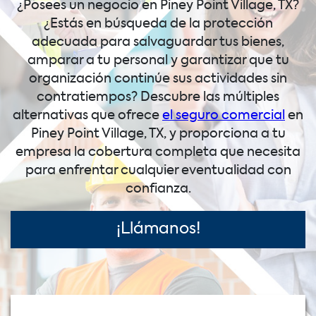
¿Posees un negocio en Piney Point Village, TX?
¿Estás en búsqueda de la protección
adecuada para salvaguardar tus bienes,
amparar a tu personal y garantizar que tu
organización continúe sus actividades sin
contratiempos? Descubre las múltiples
alternativas que ofrece
el seguro comercial
en
Piney Point Village, TX, y proporciona a tu
empresa la cobertura completa que necesita
para enfrentar cualquier eventualidad con
confianza.
¡Llámanos!