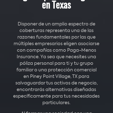
en Texas
Disponer de un amplio espectro de
coberturas representa una de las
razones fundamentales por las que
múltiples empresarios eligen asociarse
con compañías como Paga-Menos
Insurance. Ya sea que necesites una
póliza personal para ti y tu grupo
familiar o una protección comercial
en Piney Point Village, TX para
salvaguardar tus activos de negocio,
encontrarás alternativas diseñadas
específicamente para tus necesidades
particulares.