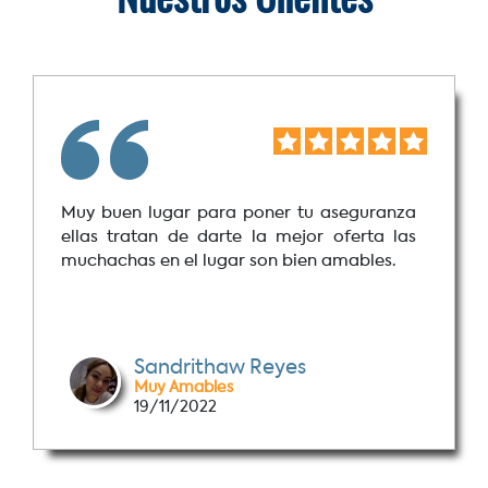
Nuestros Clientes
Muy buen lugar para poner tu aseguranza
ellas tratan de darte la mejor oferta las
muchachas en el lugar son bien amables.
Sandrithaw Reyes
Muy Amables
19/11/2022