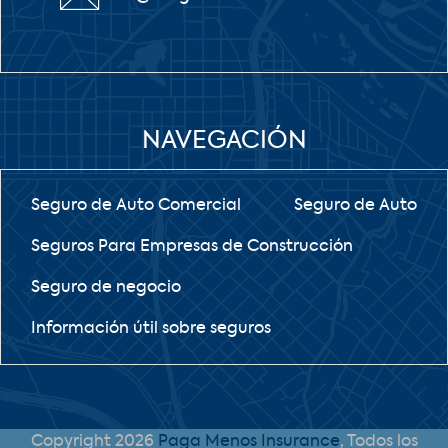
NAVEGACIÓN
Seguro de Auto Comercial
Seguro de Auto
Seguros Para Empresas de Construcción
Seguro de negocio
Información útil sobre seguros
Copyright 2026
Paga Menos Insurance
, Todos los