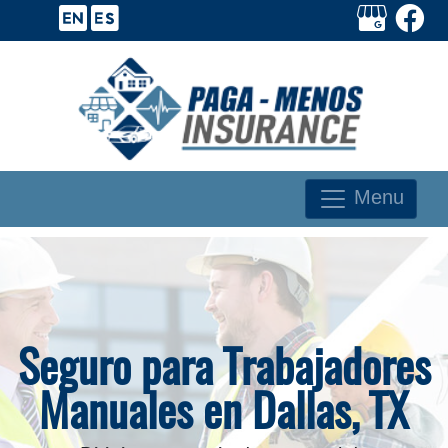
Menu
Seguro para Trabajadores
Manuales en Dallas, TX