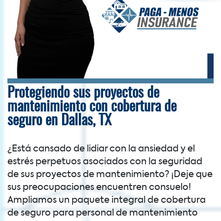
Protegiendo sus proyectos de
mantenimiento con cobertura de
seguro en Dallas, TX
¿Está cansado de lidiar con la ansiedad y el
estrés perpetuos asociados con la seguridad
de sus proyectos de mantenimiento? ¡Deje que
sus preocupaciones encuentren consuelo!
Ampliamos un paquete integral de cobertura
de seguro para personal de mantenimiento