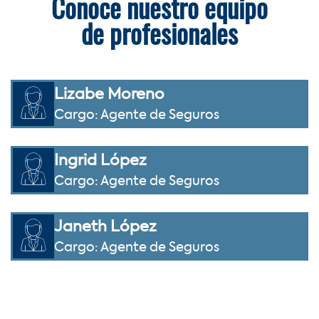
Conoce nuestro equipo
de profesionales
Lizabe Moreno
Cargo: Agente de Seguros
Ingrid López
Cargo: Agente de Seguros
Janeth López
Cargo: Agente de Seguros