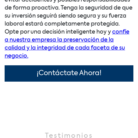
de forma proactiva. Tenga la seguridad de que
su inversión seguirá siendo segura y su fuerza
laboral estará completamente protegida.
Opte por una decisión inteligente hoy y
confíe
a nuestra empresa la preservación de la
calidad y la integridad de cada faceta de su
negocio.
¡Contáctate Ahora!
Testimonios