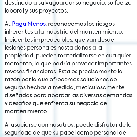
destinado a salvaguardar su negocio, su fuerza
laboral y sus proyectos.
At
Paga Menos
, reconocemos los riesgos
inherentes a la industria del mantenimiento.
Incidentes impredecibles, que van desde
lesiones personales hasta daños a la
propiedad, pueden materializarse en cualquier
momento, lo que podría provocar importantes
reveses financieros. Esta es precisamente la
razón por la que ofrecemos soluciones de
seguros hechas a medida, meticulosamente
diseñadas para abordar las diversas demandas
y desafíos que enfrenta su negocio de
mantenimiento.
Al asociarse con nosotros, puede disfrutar de la
seguridad de que su papel como personal de