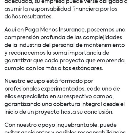
adecuada, su empresa puede verse obligada a
asumir la responsabilidad financiera por los
daños resultantes.
Aquí en Paga Menos Insurance, poseemos una
comprensión profunda de las complejidades
de la industria del personal de mantenimiento
y reconocemos la suma importancia de
garantizar que cada proyecto que emprenda
cumpla con los más altos estándares.
Nuestro equipo está formado por
profesionales experimentados, cada uno de
ellos especialista en su respectivo campo,
garantizando una cobertura integral desde el
inicio de un proyecto hasta su conclusión.
Con nuestro apoyo inquebrantable, puede
evitar accidentes y posibles responsabilidades