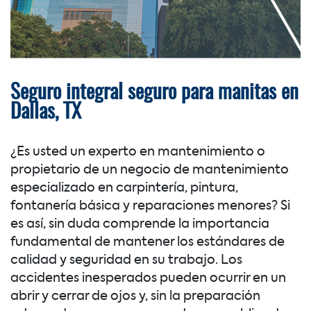
Seguro integral seguro para manitas en
Dallas, TX
¿Es usted un experto en mantenimiento o
propietario de un negocio de mantenimiento
especializado en carpintería, pintura,
fontanería básica y reparaciones menores? Si
es así, sin duda comprende la importancia
fundamental de mantener los estándares de
calidad y seguridad en su trabajo. Los
accidentes inesperados pueden ocurrir en un
abrir y cerrar de ojos y, sin la preparación