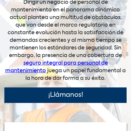
Dirigir un negocio de personal de
mantenimiento en el panorama dinámico
actual plantea una multitud de obstáculos,
que van desde el marco regulatorio en
constante evolución hasta la satisfacción de
demandas crecientes y al mismo tiempo se
mantienen los estándares de seguridad. Sin
embargo, la presencia de una cobertura de
seguro integral para personal de
mantenimiento
juega un papel fundamental a
la hora de dar forma a su éxito.
¡Llámanos!