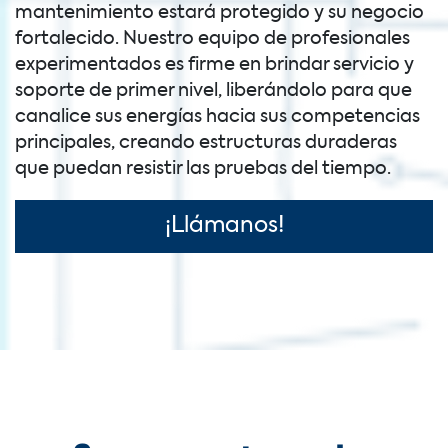
mantenimiento estará protegido y su negocio
fortalecido. Nuestro equipo de profesionales
experimentados es firme en brindar servicio y
soporte de primer nivel, liberándolo para que
canalice sus energías hacia sus competencias
principales, creando estructuras duraderas
que puedan resistir las pruebas del tiempo.
¡Llámanos!