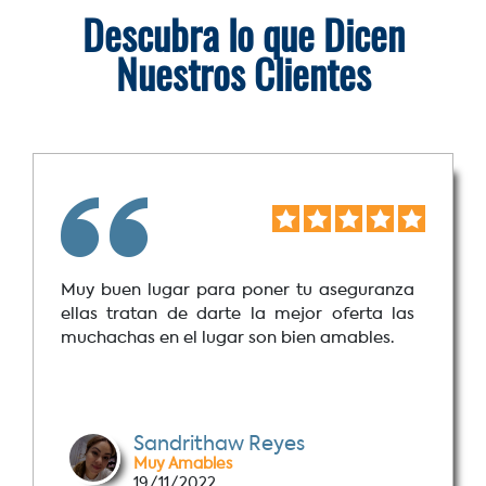
Descubra lo que Dicen
Nuestros Clientes
Muy buen lugar para poner tu aseguranza
ellas tratan de darte la mejor oferta las
muchachas en el lugar son bien amables.
Sandrithaw Reyes
Muy Amables
19/11/2022