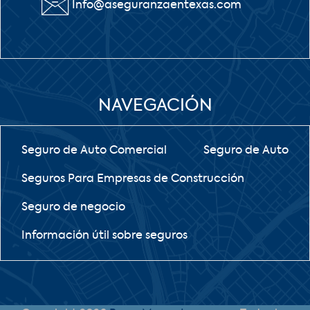
Info@aseguranzaentexas.com
NAVEGACIÓN
Seguro de Auto Comercial
Seguro de Auto
Seguros Para Empresas de Construcción
Seguro de negocio
Información útil sobre seguros