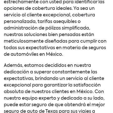
estrechamente con usted para identificar las
opciones de cobertura ideales. Ya sea un
servicio al cliente excepcional, cobertura
personalizada, tarifas asequibles o
administración de pólizas simplificada,
nuestras soluciones bien pensadas están
meticulosamente diseñadas para cumplir con
todas sus expectativas en materia de seguros
de automóviles en México.
Además, estamos decididos en nuestra
dedicación a superar constantemente las
expectativas, brindando un servicio al cliente
excepcional para garantizar la satisfacción
absoluta de nuestros clientes en México. Con
nuestro equipo experto y dedicado a su lado,
puede estar seguro de que obtendrá el mejor
seguro de auto de Texas para sus viajes a