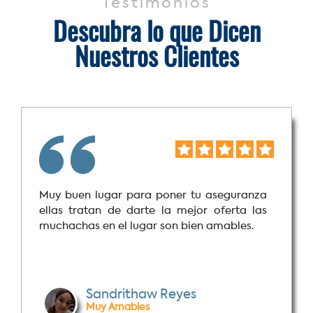
Testimonios
Descubra lo que Dicen
Nuestros Clientes
Muy buen lugar para poner tu aseguranza
ellas tratan de darte la mejor oferta las
muchachas en el lugar son bien amables.
Sandrithaw Reyes
Muy Amables