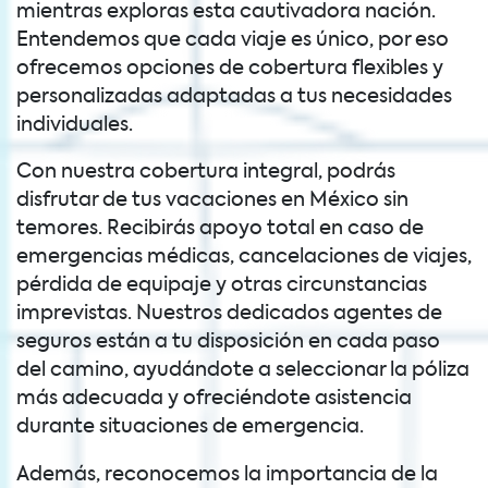
mientras exploras esta cautivadora nación.
Entendemos que cada viaje es único, por eso
ofrecemos opciones de cobertura flexibles y
personalizadas adaptadas a tus necesidades
individuales.
Con nuestra cobertura integral, podrás
disfrutar de tus vacaciones en México sin
temores. Recibirás apoyo total en caso de
emergencias médicas, cancelaciones de viajes,
pérdida de equipaje y otras circunstancias
imprevistas. Nuestros dedicados agentes de
seguros están a tu disposición en cada paso
del camino, ayudándote a seleccionar la póliza
más adecuada y ofreciéndote asistencia
durante situaciones de emergencia.
Además, reconocemos la importancia de la