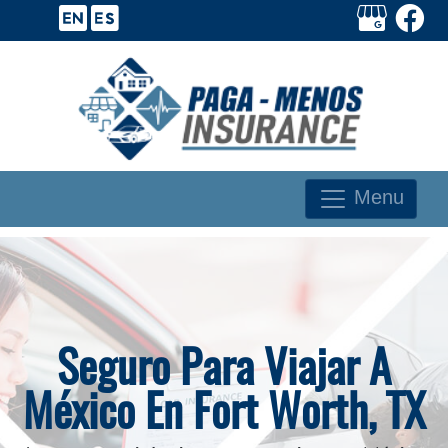
Menu
Seguro Para Viajar A
México En Fort Worth, TX