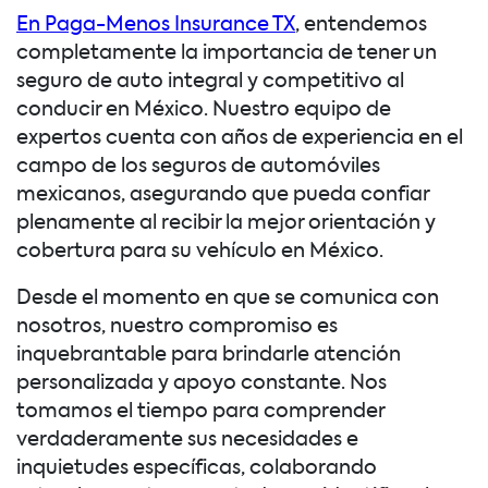
En Paga-Menos Insurance TX
, entendemos
completamente la importancia de tener un
seguro de auto integral y competitivo al
conducir en México. Nuestro equipo de
expertos cuenta con años de experiencia en el
campo de los seguros de automóviles
mexicanos, asegurando que pueda confiar
plenamente al recibir la mejor orientación y
cobertura para su vehículo en México.
Desde el momento en que se comunica con
nosotros, nuestro compromiso es
inquebrantable para brindarle atención
personalizada y apoyo constante. Nos
tomamos el tiempo para comprender
verdaderamente sus necesidades e
inquietudes específicas, colaborando