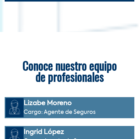
Conoce nuestro equipo
de profesionales
Lizabe Moreno
Cargo: Agente de Seguros
Ingrid López