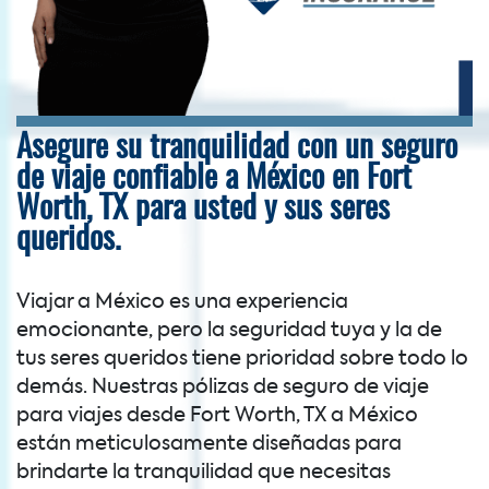
Asegure su tranquilidad con un seguro
de viaje confiable a México en Fort
Worth, TX para usted y sus seres
queridos.
Viajar a México es una experiencia
emocionante, pero la seguridad tuya y la de
tus seres queridos tiene prioridad sobre todo lo
demás. Nuestras pólizas de seguro de viaje
para viajes desde Fort Worth, TX a México
están meticulosamente diseñadas para
brindarte la tranquilidad que necesitas