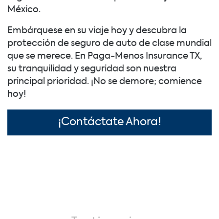
México.
Embárquese en su viaje hoy y descubra la
protección de seguro de auto de clase mundial
que se merece. En Paga-Menos Insurance TX,
su tranquilidad y seguridad son nuestra
principal prioridad. ¡No se demore; comience
hoy!
¡Contáctate Ahora!