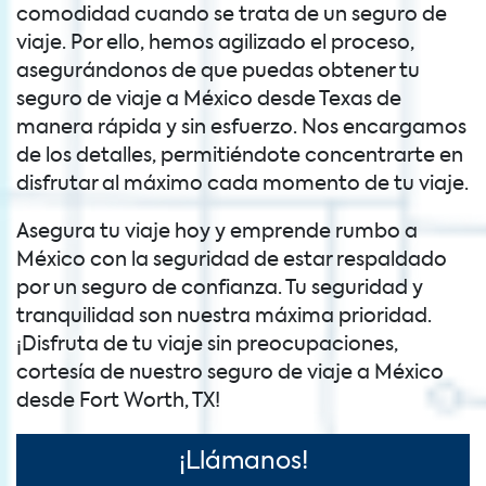
comodidad cuando se trata de un seguro de
viaje. Por ello, hemos agilizado el proceso,
asegurándonos de que puedas obtener tu
seguro de viaje a México desde Texas de
manera rápida y sin esfuerzo. Nos encargamos
de los detalles, permitiéndote concentrarte en
disfrutar al máximo cada momento de tu viaje.
Asegura tu viaje hoy y emprende rumbo a
México con la seguridad de estar respaldado
por un seguro de confianza. Tu seguridad y
tranquilidad son nuestra máxima prioridad.
¡Disfruta de tu viaje sin preocupaciones,
cortesía de nuestro seguro de viaje a México
desde Fort Worth, TX!
¡Llámanos!