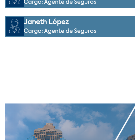
Cargo: Agente de Seguros
Janeth López
Cargo: Agente de Seguros