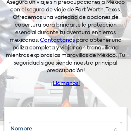
Asegura un viaje sin preocupaciones a México
con el seguro de viaje de Fort Worth, Texas.
Ofrecemos una variedad de opciones de
cobertura para brindarte la protección
esencial durante tu aventura en tierras
mexicanas.
Contáctanos
para obtener una
póliza completa y viajar con tranquilidad
mientras exploras las maravillas de México. ¡Tu
seguridad sigue siendo nuestra principal
preocupación!
¡Llámanos!