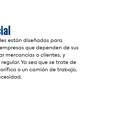
ial
les están diseñadas para
as empresas que dependen de sus
ar mercancías o clientes, y
 regular. Ya sea que se trate de
orífica o un camión de trabajo,
ecesidad.