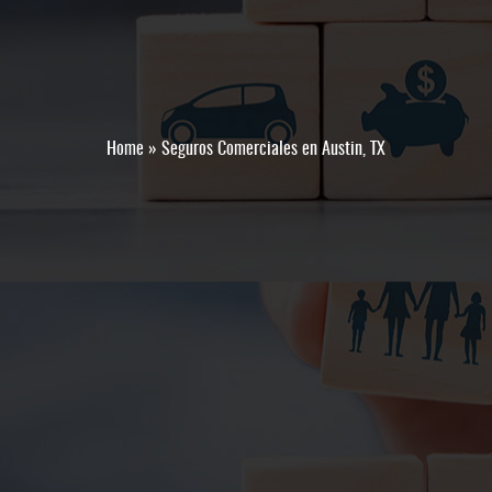
Home
»
Seguros Comerciales en Austin, TX