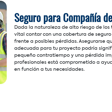
Seguro para Compañía de
Dada la naturaleza de alto riesgo de los 
vital contar con una cobertura de seguro
frente a posibles pérdidas. Asegurarse q
adecuada para tu proyecto podría signifi
pequeño contratiempo y una pérdida im
profesionales está comprometido a ayud
en función a tus necesidades.