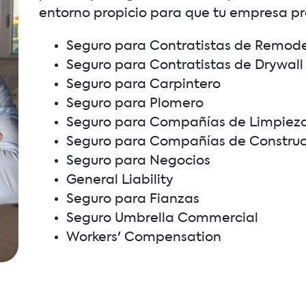
entorno propicio para que tu empresa pr
Seguro para Contratistas de Remod
Seguro para Contratistas de Drywall
Seguro para Carpintero
Seguro para Plomero
Seguro para Compañías de Limpiez
Seguro para Compañías de Construc
Seguro para Negocios
General Liability
Seguro para Fianzas
Seguro Umbrella Commercial
Workers' Compensation