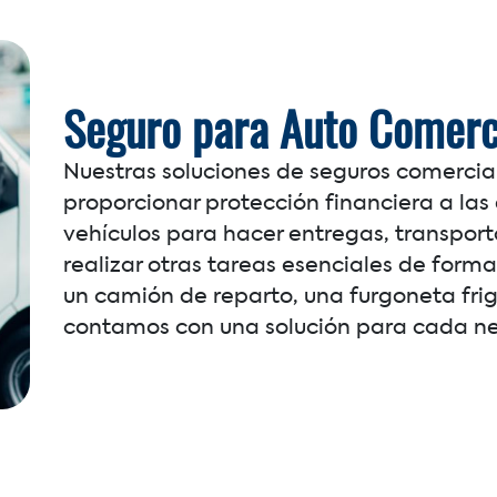
Seguro para Auto Comerc
Nuestras soluciones de seguros comercia
proporcionar protección financiera a l
vehículos para hacer entregas, transport
realizar otras tareas esenciales de forma
un camión de reparto, una furgoneta frig
contamos con una solución para cada n