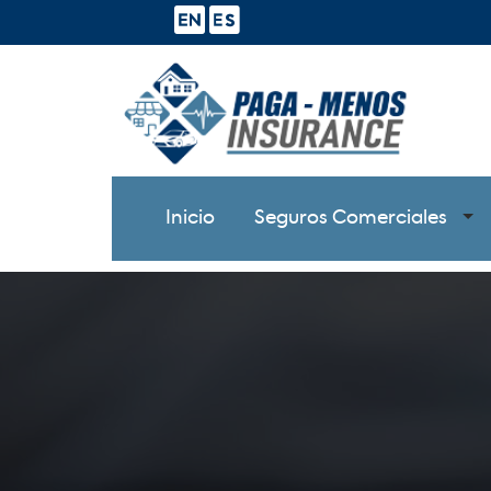
Inicio
Seguros Comerciales