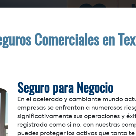
eguros Comerciales en Tex
Seguro para Negocio
En el acelerado y cambiante mundo act
empresas se enfrentan a numerosos ries
significativamente sus operaciones y éxi
registrada como si no, con nuestras comp
puedes proteger los activos que tanto te