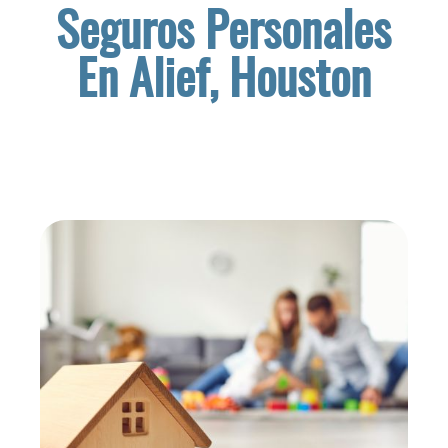
Seguros Personales
En Alief, Houston