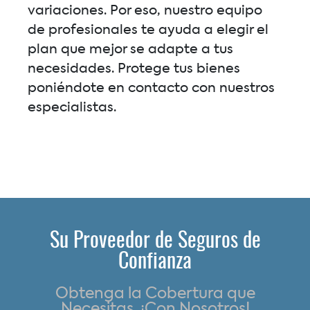
variaciones. Por eso, nuestro equipo
de profesionales te ayuda a elegir el
plan que mejor se adapte a tus
necesidades. Protege tus bienes
poniéndote en contacto con nuestros
especialistas.
Su Proveedor de Seguros de
Confianza
Obtenga la Cobertura que
Necesitas, ¡Con Nosotros!