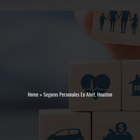
Home
»
Seguros Personales En Alief, Houston