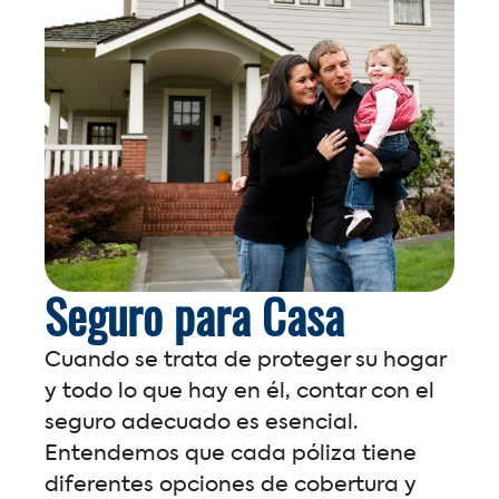
Seguro para Casa
Cuando se trata de proteger su hogar
y todo lo que hay en él, contar con el
seguro adecuado es esencial.
Entendemos que cada póliza tiene
diferentes opciones de cobertura y