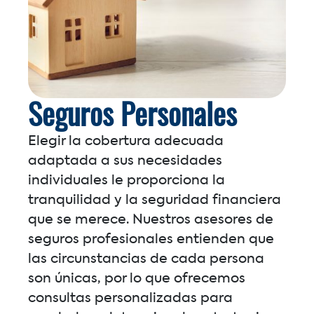
Seguros Personales
Elegir la cobertura adecuada
adaptada a sus necesidades
individuales le proporciona la
tranquilidad y la seguridad financiera
que se merece. Nuestros asesores de
seguros profesionales entienden que
las circunstancias de cada persona
son únicas, por lo que ofrecemos
consultas personalizadas para