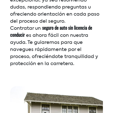
excepcional, ya sea resolviendo
dudas, respondiendo preguntas u
ofreciendo orientación en cada paso
del proceso del seguro.
Contratar un
seguro de auto sin licencia de
conducir
es ahora fácil con nuestra
ayuda. Te guiaremos para que
navegues rápidamente por el
proceso, ofreciéndote tranquilidad y
protección en la carretera.