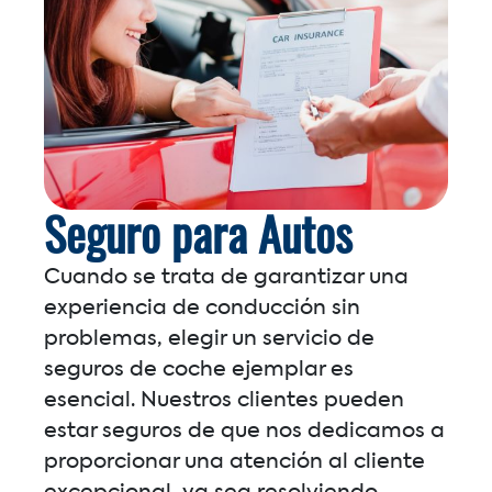
Seguro para Autos
Cuando se trata de garantizar una
experiencia de conducción sin
problemas, elegir un servicio de
seguros de coche ejemplar es
esencial. Nuestros clientes pueden
estar seguros de que nos dedicamos a
proporcionar una atención al cliente