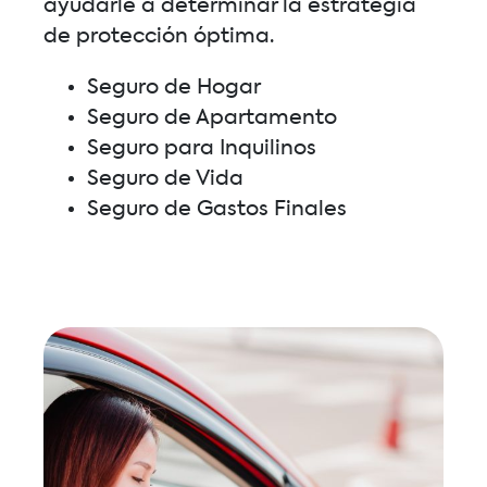
ayudarle a determinar la estrategia
de protección óptima.
Seguro de Hogar
Seguro de Apartamento
Seguro para Inquilinos
Seguro de Vida
Seguro de Gastos Finales