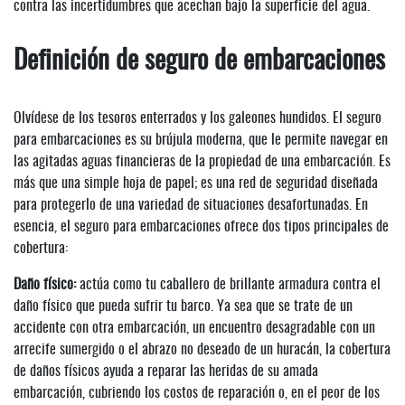
contra las incertidumbres que acechan bajo la superficie del agua.
Definición de seguro de embarcaciones
Olvídese de los tesoros enterrados y los galeones hundidos. El seguro
para embarcaciones es su brújula moderna, que le permite navegar en
las agitadas aguas financieras de la propiedad de una embarcación. Es
más que una simple hoja de papel; es una red de seguridad diseñada
para protegerlo de una variedad de situaciones desafortunadas. En
esencia, el seguro para embarcaciones ofrece dos tipos principales de
cobertura:
Daño físico:
actúa como tu caballero de brillante armadura contra el
daño físico que pueda sufrir tu barco. Ya sea que se trate de un
accidente con otra embarcación, un encuentro desagradable con un
arrecife sumergido o el abrazo no deseado de un huracán, la cobertura
de daños físicos ayuda a reparar las heridas de su amada
embarcación, cubriendo los costos de reparación o, en el peor de los