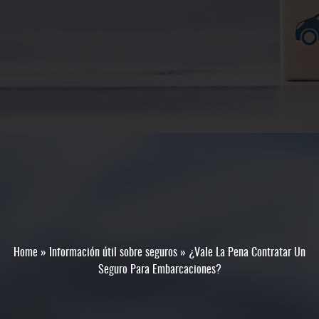
Home
»
Información útil sobre seguros
»
¿Vale La Pena Contratar Un
Seguro Para Embarcaciones?