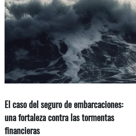
El caso del seguro de embarcaciones:
una fortaleza contra las tormentas
financieras