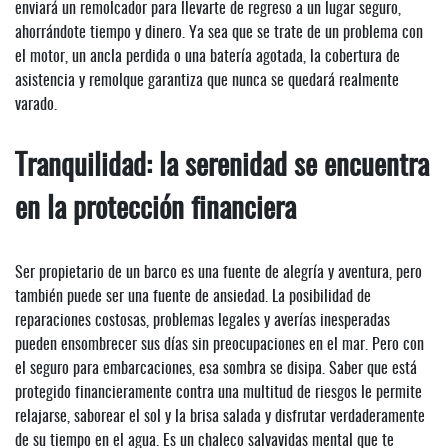
enviará un remolcador para llevarte de regreso a un lugar seguro,
ahorrándote tiempo y dinero. Ya sea que se trate de un problema con
el motor, un ancla perdida o una batería agotada, la cobertura de
asistencia y remolque garantiza que nunca se quedará realmente
varado.
Tranquilidad: la serenidad se encuentra
en la protección financiera
Ser propietario de un barco es una fuente de alegría y aventura, pero
también puede ser una fuente de ansiedad. La posibilidad de
reparaciones costosas, problemas legales y averías inesperadas
pueden ensombrecer sus días sin preocupaciones en el mar. Pero con
el seguro para embarcaciones, esa sombra se disipa. Saber que está
protegido financieramente contra una multitud de riesgos le permite
relajarse, saborear el sol y la brisa salada y disfrutar verdaderamente
de su tiempo en el agua. Es un chaleco salvavidas mental que te