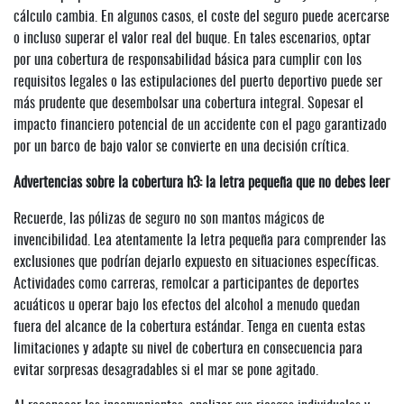
cálculo cambia. En algunos casos, el coste del seguro puede acercarse
o incluso superar el valor real del buque. En tales escenarios, optar
por una cobertura de responsabilidad básica para cumplir con los
requisitos legales o las estipulaciones del puerto deportivo puede ser
más prudente que desembolsar una cobertura integral. Sopesar el
impacto financiero potencial de un accidente con el pago garantizado
por un barco de bajo valor se convierte en una decisión crítica.
Advertencias sobre la cobertura h3: la letra pequeña que no debes leer
Recuerde, las pólizas de seguro no son mantos mágicos de
invencibilidad. Lea atentamente la letra pequeña para comprender las
exclusiones que podrían dejarlo expuesto en situaciones específicas.
Actividades como carreras, remolcar a participantes de deportes
acuáticos u operar bajo los efectos del alcohol a menudo quedan
fuera del alcance de la cobertura estándar. Tenga en cuenta estas
limitaciones y adapte su nivel de cobertura en consecuencia para
evitar sorpresas desagradables si el mar se pone agitado.