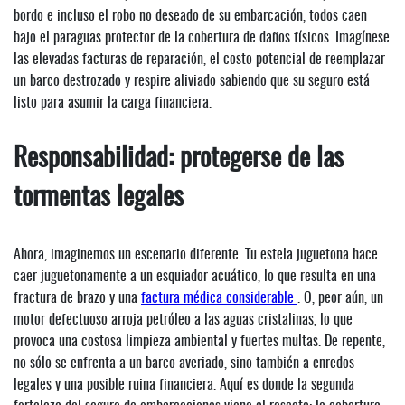
bordo e incluso el robo no deseado de su embarcación, todos caen
bajo el paraguas protector de la cobertura de daños físicos. Imagínese
las elevadas facturas de reparación, el costo potencial de reemplazar
un barco destrozado y respire aliviado sabiendo que su seguro está
listo para asumir la carga financiera.
Responsabilidad: protegerse de las
tormentas legales
Ahora, imaginemos un escenario diferente. Tu estela juguetona hace
caer juguetonamente a un esquiador acuático, lo que resulta en una
fractura de brazo y una
factura médica considerable
. O, peor aún, un
motor defectuoso arroja petróleo a las aguas cristalinas, lo que
provoca una costosa limpieza ambiental y fuertes multas. De repente,
no sólo se enfrenta a un barco averiado, sino también a enredos
legales y una posible ruina financiera. Aquí es donde la segunda