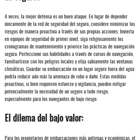
A veces, la mejor defensa es un buen ataque. En lugar de depender
únicamente de la red de seguridad del seguro, considere minimizar los
riesgos de manera proactiva a través de sus propias acciones. Invierta
en equipos de seguridad de primer nivel, siga religiosamente los
cronogramas de mantenimiento y priorice las prácticas de navegación
segura. Perfeccione sus habilidades a través de cursos de navegación,
familiarícese con los peligros locales y elija sabiamente las ventanas
climáticas. Guardar su embarcación en un lugar seguro fuera del agua
podría reducir aún más la amenaza de robo o daño. Estas medidas
proactivas, si bien requieren esfuerzo y vigilancia, pueden mitigar
potencialmente la necesidad de un seguro a todo riesgo,
especialmente para los navegantes de bajo riesgo.
El dilema del bajo valor:
Para los propietarios de embarcaciones más antiguas y económicas, el