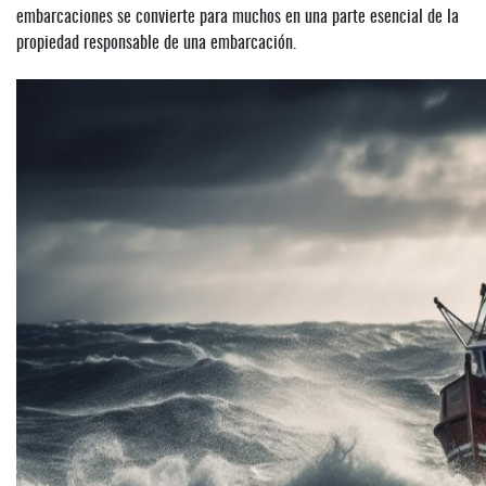
embarcaciones se convierte para muchos en una parte esencial de la
propiedad responsable de una embarcación.