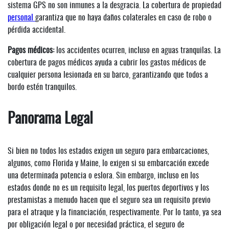
sistema GPS no son inmunes a la desgracia. La cobertura de propiedad
personal
garantiza que no haya daños colaterales en caso de robo o
pérdida accidental.
Pagos médicos:
los accidentes ocurren, incluso en aguas tranquilas. La
cobertura de pagos médicos ayuda a cubrir los gastos médicos de
cualquier persona lesionada en su barco, garantizando que todos a
bordo estén tranquilos.
Panorama Legal
Si bien no todos los estados exigen un seguro para embarcaciones,
algunos, como Florida y Maine, lo exigen si su embarcación excede
una determinada potencia o eslora. Sin embargo, incluso en los
estados donde no es un requisito legal, los puertos deportivos y los
prestamistas a menudo hacen que el seguro sea un requisito previo
para el atraque y la financiación, respectivamente. Por lo tanto, ya sea
por obligación legal o por necesidad práctica, el seguro de