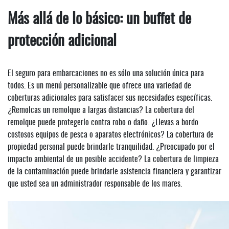
Más allá de lo básico: un buffet de
protección adicional
El seguro para embarcaciones no es sólo una solución única para
todos. Es un menú personalizable que ofrece una variedad de
coberturas adicionales para satisfacer sus necesidades específicas.
¿Remolcas un remolque a largas distancias? La cobertura del
remolque puede protegerlo contra robo o daño. ¿Llevas a bordo
costosos equipos de pesca o aparatos electrónicos? La cobertura de
propiedad personal puede brindarle tranquilidad. ¿Preocupado por el
impacto ambiental de un posible accidente? La cobertura de limpieza
de la contaminación puede brindarle asistencia financiera y garantizar
que usted sea un administrador responsable de los mares.