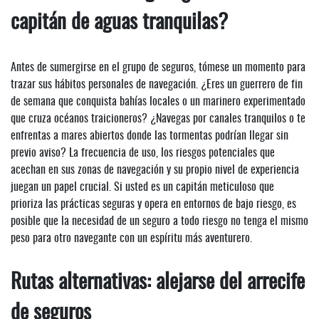
capitán de aguas tranquilas?
Antes de sumergirse en el grupo de seguros, tómese un momento para
trazar sus hábitos personales de navegación. ¿Eres un guerrero de fin
de semana que conquista bahías locales o un marinero experimentado
que cruza océanos traicioneros? ¿Navegas por canales tranquilos o te
enfrentas a mares abiertos donde las tormentas podrían llegar sin
previo aviso? La frecuencia de uso, los riesgos potenciales que
acechan en sus zonas de navegación y su propio nivel de experiencia
juegan un papel crucial. Si usted es un capitán meticuloso que
prioriza las prácticas seguras y opera en entornos de bajo riesgo, es
posible que la necesidad de un seguro a todo riesgo no tenga el mismo
peso para otro navegante con un espíritu más aventurero.
Rutas alternativas: alejarse del arrecife
de seguros