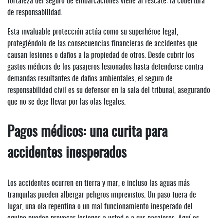
fortaleza del seguro de embarcaciones viene al rescate: la cobertura
de responsabilidad.
Esta invaluable protección actúa como su superhéroe legal,
protegiéndolo de las consecuencias financieras de accidentes que
causan lesiones o daños a la propiedad de otros. Desde cubrir los
gastos médicos de los pasajeros lesionados hasta defenderse contra
demandas resultantes de daños ambientales, el seguro de
responsabilidad civil es su defensor en la sala del tribunal, asegurando
que no se deje llevar por las olas legales.
Pagos médicos: una curita para
accidentes inesperados
Los accidentes ocurren en tierra y mar, e incluso las aguas más
tranquilas pueden albergar peligros imprevistos. Un paso fuera de
lugar, una ola repentina o un mal funcionamiento inesperado del