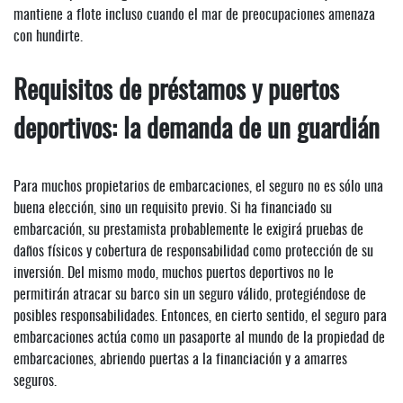
mantiene a flote incluso cuando el mar de preocupaciones amenaza
con hundirte.
Requisitos de préstamos y puertos
deportivos: la demanda de un guardián
Para muchos propietarios de embarcaciones, el seguro no es sólo una
buena elección, sino un requisito previo. Si ha financiado su
embarcación, su prestamista probablemente le exigirá pruebas de
daños físicos y cobertura de responsabilidad como protección de su
inversión. Del mismo modo, muchos puertos deportivos no le
permitirán atracar su barco sin un seguro válido, protegiéndose de
posibles responsabilidades. Entonces, en cierto sentido, el seguro para
embarcaciones actúa como un pasaporte al mundo de la propiedad de
embarcaciones, abriendo puertas a la financiación y a amarres
seguros.