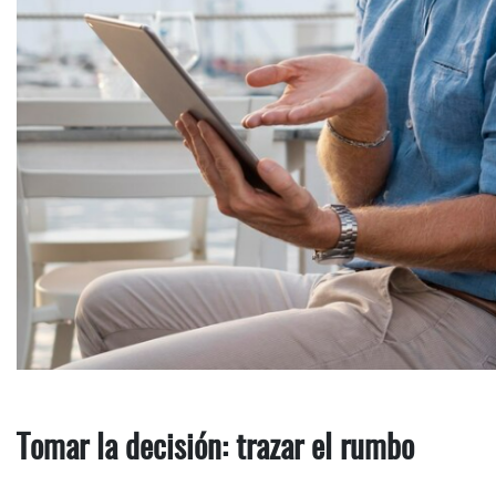
Tomar la decisión: trazar el rumbo