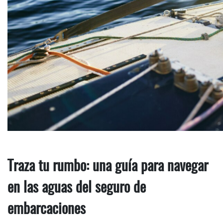
Traza tu rumbo: una guía para navegar
en las aguas del seguro de
embarcaciones