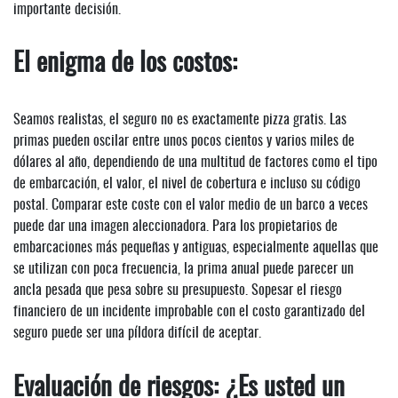
importante decisión.
El enigma de los costos:
Seamos realistas, el seguro no es exactamente pizza gratis. Las
primas pueden oscilar entre unos pocos cientos y varios miles de
dólares al año, dependiendo de una multitud de factores como el tipo
de embarcación, el valor, el nivel de cobertura e incluso su código
postal. Comparar este coste con el valor medio de un barco a veces
puede dar una imagen aleccionadora. Para los propietarios de
embarcaciones más pequeñas y antiguas, especialmente aquellas que
se utilizan con poca frecuencia, la prima anual puede parecer un
ancla pesada que pesa sobre su presupuesto. Sopesar el riesgo
financiero de un incidente improbable con el costo garantizado del
seguro puede ser una píldora difícil de aceptar.
Evaluación de riesgos: ¿Es usted un