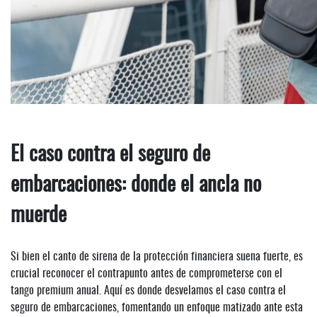
El caso contra el seguro de
embarcaciones: donde el ancla no
muerde
Si bien el canto de sirena de la protección financiera suena fuerte, es
crucial reconocer el contrapunto antes de comprometerse con el
tango premium anual. Aquí es donde desvelamos el caso contra el
seguro de embarcaciones, fomentando un enfoque matizado ante esta