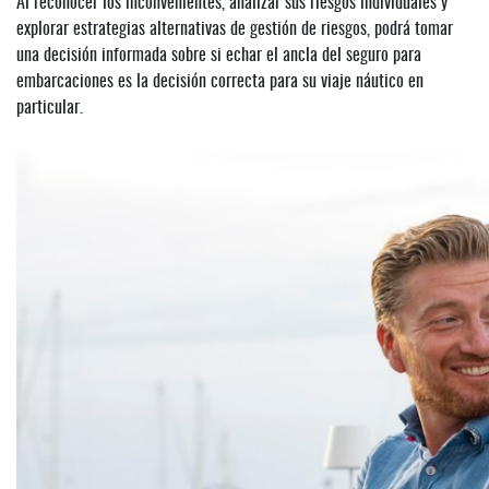
Al reconocer los inconvenientes, analizar sus riesgos individuales y
explorar estrategias alternativas de gestión de riesgos, podrá tomar
una decisión informada sobre si echar el ancla del seguro para
embarcaciones es la decisión correcta para su viaje náutico en
particular.