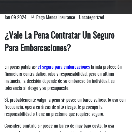
Jan
09
2024
-
Paga Menos Insurance
-
Uncategorized
¿Vale La Pena Contratar Un Seguro
Para Embarcaciones?
En pocas palabras:
el seguro para embarcaciones
brinda protección
financiera contra daños, robo y responsabilidad, pero en última
instancia, la decisión depende de su embarcación individual, su
tolerancia al riesgo y su presupuesto.
Sí, probablemente valga la pena si: posee un barco valioso, lo usa con
frecuencia, opera en áreas de alto riesgo, le preocupa la
responsabilidad o tiene un préstamo que requiere seguro.
Considere omitirlo si: posee un barco de muy bajo costo, lo usa